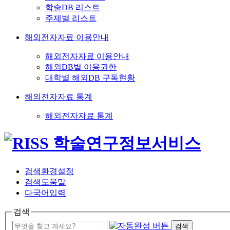
학술DB 리스트
주제별 리스트
해외전자자료 이용안내
해외전자자료 이용안내
해외DB별 이용권한
대학별 해외DB 구독현황
해외전자자료 통계
해외전자자료 통계
검색환경설정
검색도움말
다국어입력
검색
검색