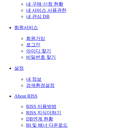
내 구매·신청 현황
내 서비스 사용권한
내 관심 DB
회원서비스
회원가입
로그인
아이디 찾기
비밀번호 찾기
설정
내 정보
검색환경설정
About RISS
RISS 이용방법
RISS 지식더하기
DB연계 현황
BI 및 배너 다운로드