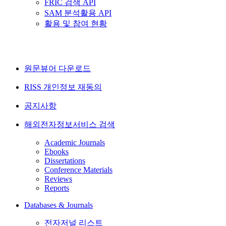
FRIC 검색 API
SAM 분석활용 API
활용 및 참여 현황
원문뷰어 다운로드
RISS 개인정보 재동의
공지사항
해외전자정보서비스 검색
Academic Journals
Ebooks
Dissertations
Conference Materials
Reviews
Reports
Databases & Journals
전자저널 리스트