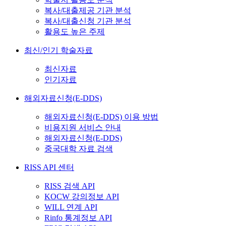
복사/대출제공 기관 분석
복사/대출신청 기관 분석
활용도 높은 주제
최신/인기 학술자료
최신자료
인기자료
해외자료신청(E-DDS)
해외자료신청(E-DDS) 이용 방법
비용지원 서비스 안내
해외자료신청(E-DDS)
중국대학 자료 검색
RISS API 센터
RISS 검색 API
KOCW 강의정보 API
WILL 연계 API
Rinfo 통계정보 API