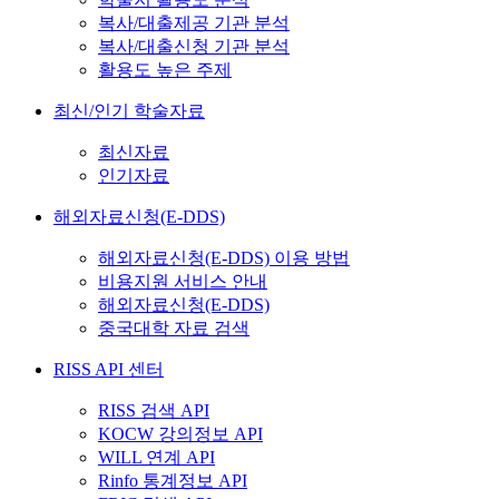
복사/대출제공 기관 분석
복사/대출신청 기관 분석
활용도 높은 주제
최신/인기 학술자료
최신자료
인기자료
해외자료신청(E-DDS)
해외자료신청(E-DDS) 이용 방법
비용지원 서비스 안내
해외자료신청(E-DDS)
중국대학 자료 검색
RISS API 센터
RISS 검색 API
KOCW 강의정보 API
WILL 연계 API
Rinfo 통계정보 API