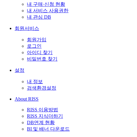
내 구매·신청 현황
내 서비스 사용권한
내 관심 DB
회원서비스
회원가입
로그인
아이디 찾기
비밀번호 찾기
설정
내 정보
검색환경설정
About RISS
RISS 이용방법
RISS 지식더하기
DB연계 현황
BI 및 배너 다운로드