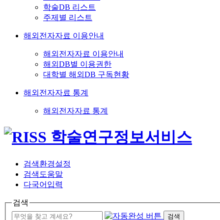
학술DB 리스트
주제별 리스트
해외전자자료 이용안내
해외전자자료 이용안내
해외DB별 이용권한
대학별 해외DB 구독현황
해외전자자료 통계
해외전자자료 통계
검색환경설정
검색도움말
다국어입력
검색
검색