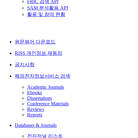
FRIC 검색 API
SAM 분석활용 API
활용 및 참여 현황
원문뷰어 다운로드
RISS 개인정보 재동의
공지사항
해외전자정보서비스 검색
Academic Journals
Ebooks
Dissertations
Conference Materials
Reviews
Reports
Databases & Journals
전자저널 리스트