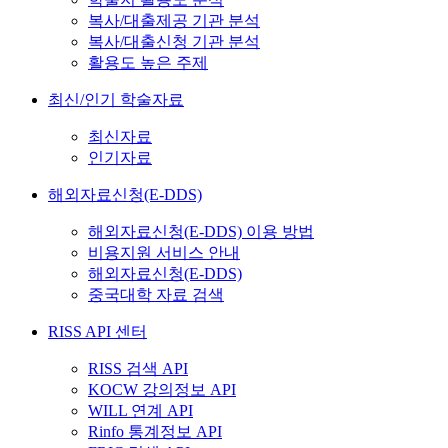
복사/대출제공 기관 분석
복사/대출신청 기관 분석
활용도 높은 주제
최신/인기 학술자료
최신자료
인기자료
해외자료신청(E-DDS)
해외자료신청(E-DDS) 이용 방법
비용지원 서비스 안내
해외자료신청(E-DDS)
중국대학 자료 검색
RISS API 센터
RISS 검색 API
KOCW 강의정보 API
WILL 연계 API
Rinfo 통계정보 API