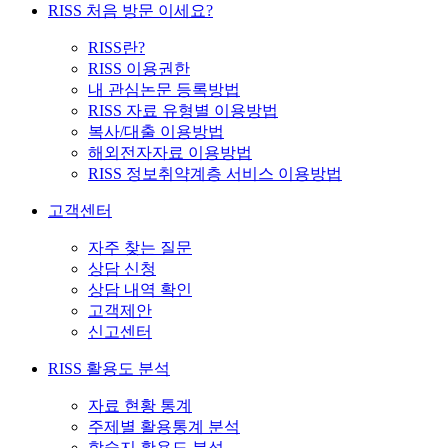
RISS 처음 방문 이세요?
RISS란?
RISS 이용권한
내 관심논문 등록방법
RISS 자료 유형별 이용방법
복사/대출 이용방법
해외전자자료 이용방법
RISS 정보취약계층 서비스 이용방법
고객센터
자주 찾는 질문
상담 신청
상담 내역 확인
고객제안
신고센터
RISS 활용도 분석
자료 현황 통계
주제별 활용통계 분석
학술지 활용도 분석