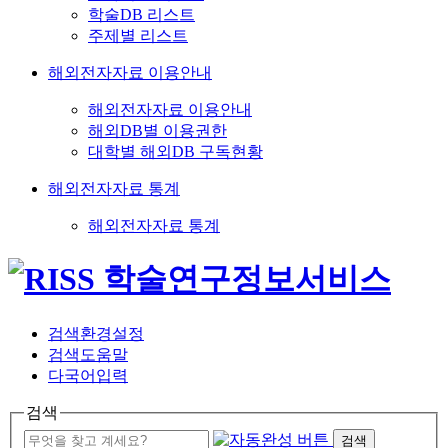
학술DB 리스트
주제별 리스트
해외전자자료 이용안내
해외전자자료 이용안내
해외DB별 이용권한
대학별 해외DB 구독현황
해외전자자료 통계
해외전자자료 통계
검색환경설정
검색도움말
다국어입력
검색
검색