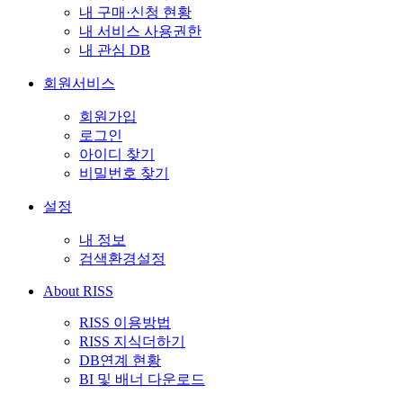
내 구매·신청 현황
내 서비스 사용권한
내 관심 DB
회원서비스
회원가입
로그인
아이디 찾기
비밀번호 찾기
설정
내 정보
검색환경설정
About RISS
RISS 이용방법
RISS 지식더하기
DB연계 현황
BI 및 배너 다운로드