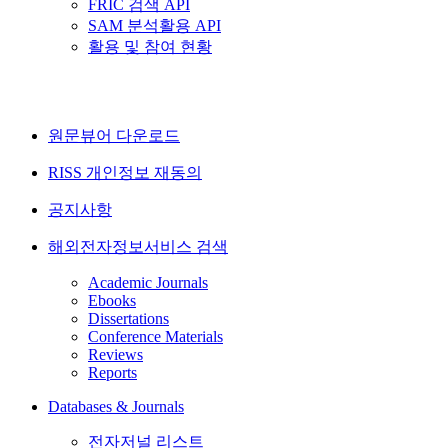
FRIC 검색 API
SAM 분석활용 API
활용 및 참여 현황
원문뷰어 다운로드
RISS 개인정보 재동의
공지사항
해외전자정보서비스 검색
Academic Journals
Ebooks
Dissertations
Conference Materials
Reviews
Reports
Databases & Journals
전자저널 리스트