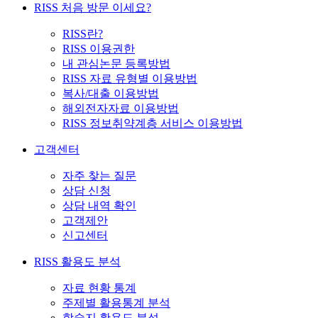
RISS 처음 방문 이세요?
RISS란?
RISS 이용권한
내 관심논문 등록방법
RISS 자료 유형별 이용방법
복사/대출 이용방법
해외전자자료 이용방법
RISS 정보취약계층 서비스 이용방법
고객센터
자주 찾는 질문
상담 신청
상담 내역 확인
고객제안
신고센터
RISS 활용도 분석
자료 현황 통계
주제별 활용통계 분석
학술지 활용도 분석