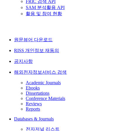
FRIC 검색 API
SAM 분석활용 API
활용 및 참여 현황
원문뷰어 다운로드
RISS 개인정보 재동의
공지사항
해외전자정보서비스 검색
Academic Journals
Ebooks
Dissertations
Conference Materials
Reviews
Reports
Databases & Journals
전자저널 리스트