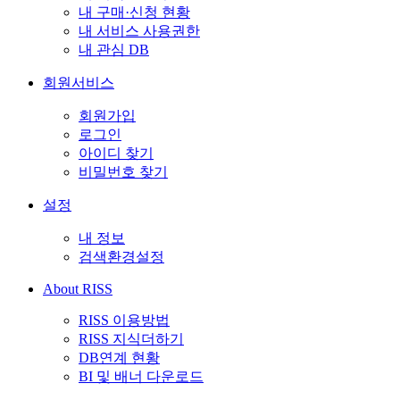
내 구매·신청 현황
내 서비스 사용권한
내 관심 DB
회원서비스
회원가입
로그인
아이디 찾기
비밀번호 찾기
설정
내 정보
검색환경설정
About RISS
RISS 이용방법
RISS 지식더하기
DB연계 현황
BI 및 배너 다운로드