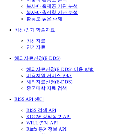
복사/대출제공 기관 분석
복사/대출신청 기관 분석
활용도 높은 주제
최신/인기 학술자료
최신자료
인기자료
해외자료신청(E-DDS)
해외자료신청(E-DDS) 이용 방법
비용지원 서비스 안내
해외자료신청(E-DDS)
중국대학 자료 검색
RISS API 센터
RISS 검색 API
KOCW 강의정보 API
WILL 연계 API
Rinfo 통계정보 API