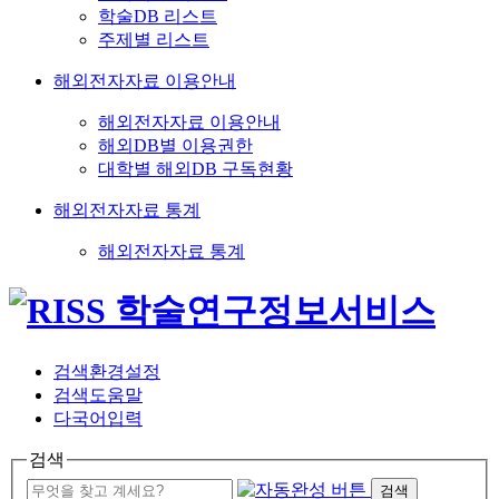
학술DB 리스트
주제별 리스트
해외전자자료 이용안내
해외전자자료 이용안내
해외DB별 이용권한
대학별 해외DB 구독현황
해외전자자료 통계
해외전자자료 통계
검색환경설정
검색도움말
다국어입력
검색
검색