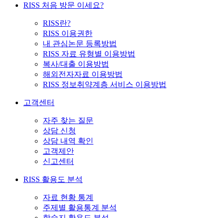
RISS 처음 방문 이세요?
RISS란?
RISS 이용권한
내 관심논문 등록방법
RISS 자료 유형별 이용방법
복사/대출 이용방법
해외전자자료 이용방법
RISS 정보취약계층 서비스 이용방법
고객센터
자주 찾는 질문
상담 신청
상담 내역 확인
고객제안
신고센터
RISS 활용도 분석
자료 현황 통계
주제별 활용통계 분석
학술지 활용도 분석