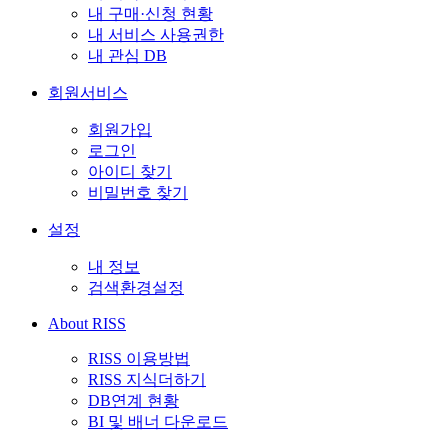
내 구매·신청 현황
내 서비스 사용권한
내 관심 DB
회원서비스
회원가입
로그인
아이디 찾기
비밀번호 찾기
설정
내 정보
검색환경설정
About RISS
RISS 이용방법
RISS 지식더하기
DB연계 현황
BI 및 배너 다운로드