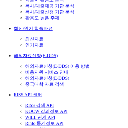
복사/대출제공 기관 분석
복사/대출신청 기관 분석
활용도 높은 주제
최신/인기 학술자료
최신자료
인기자료
해외자료신청(E-DDS)
해외자료신청(E-DDS) 이용 방법
비용지원 서비스 안내
해외자료신청(E-DDS)
중국대학 자료 검색
RISS API 센터
RISS 검색 API
KOCW 강의정보 API
WILL 연계 API
Rinfo 통계정보 API