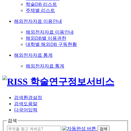
학술DB 리스트
주제별 리스트
해외전자자료 이용안내
해외전자자료 이용안내
해외DB별 이용권한
대학별 해외DB 구독현황
해외전자자료 통계
해외전자자료 통계
검색환경설정
검색도움말
다국어입력
검색
검색