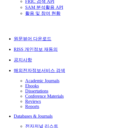
FRIC 검색 API
SAM 분석활용 API
활용 및 참여 현황
원문뷰어 다운로드
RISS 개인정보 재동의
공지사항
해외전자정보서비스 검색
Academic Journals
Ebooks
Dissertations
Conference Materials
Reviews
Reports
Databases & Journals
전자저널 리스트