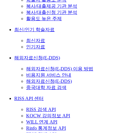
복사/대출제공 기관 분석
복사/대출신청 기관 분석
활용도 높은 주제
최신/인기 학술자료
최신자료
인기자료
해외자료신청(E-DDS)
해외자료신청(E-DDS) 이용 방법
비용지원 서비스 안내
해외자료신청(E-DDS)
중국대학 자료 검색
RISS API 센터
RISS 검색 API
KOCW 강의정보 API
WILL 연계 API
Rinfo 통계정보 API