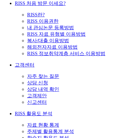
RISS 처음 방문 이세요?
RISS란?
RISS 이용권한
내 관심논문 등록방법
RISS 자료 유형별 이용방법
복사/대출 이용방법
해외전자자료 이용방법
RISS 정보취약계층 서비스 이용방법
고객센터
자주 찾는 질문
상담 신청
상담 내역 확인
고객제안
신고센터
RISS 활용도 분석
자료 현황 통계
주제별 활용통계 분석
학술지 활용도 분석