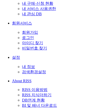
내 구매·신청 현황
내 서비스 사용권한
내 관심 DB
회원서비스
회원가입
로그인
아이디 찾기
비밀번호 찾기
설정
내 정보
검색환경설정
About RISS
RISS 이용방법
RISS 지식더하기
DB연계 현황
BI 및 배너 다운로드