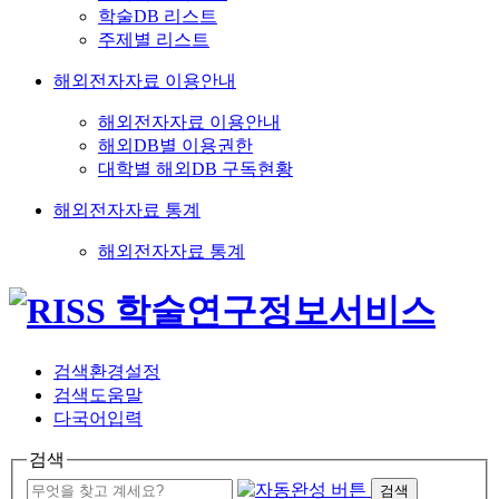
학술DB 리스트
주제별 리스트
해외전자자료 이용안내
해외전자자료 이용안내
해외DB별 이용권한
대학별 해외DB 구독현황
해외전자자료 통계
해외전자자료 통계
검색환경설정
검색도움말
다국어입력
검색
검색