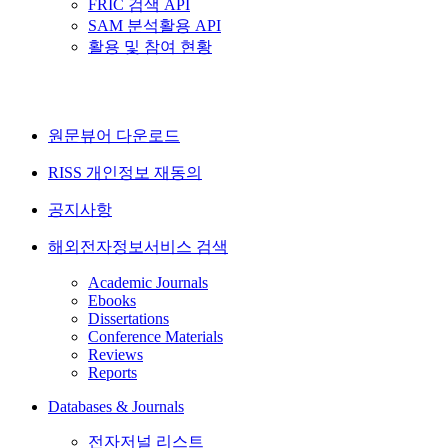
FRIC 검색 API
SAM 분석활용 API
활용 및 참여 현황
원문뷰어 다운로드
RISS 개인정보 재동의
공지사항
해외전자정보서비스 검색
Academic Journals
Ebooks
Dissertations
Conference Materials
Reviews
Reports
Databases & Journals
전자저널 리스트