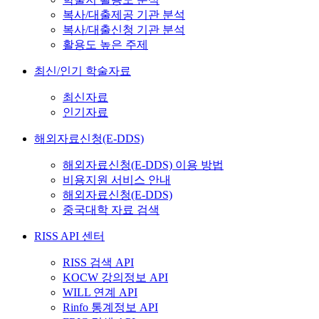
복사/대출제공 기관 분석
복사/대출신청 기관 분석
활용도 높은 주제
최신/인기 학술자료
최신자료
인기자료
해외자료신청(E-DDS)
해외자료신청(E-DDS) 이용 방법
비용지원 서비스 안내
해외자료신청(E-DDS)
중국대학 자료 검색
RISS API 센터
RISS 검색 API
KOCW 강의정보 API
WILL 연계 API
Rinfo 통계정보 API