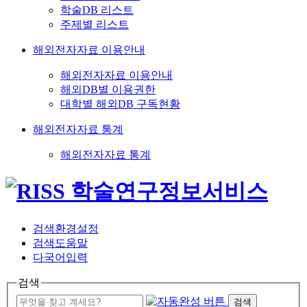
학술DB 리스트
주제별 리스트
해외전자자료 이용안내
해외전자자료 이용안내
해외DB별 이용권한
대학별 해외DB 구독현황
해외전자자료 통계
해외전자자료 통계
검색환경설정
검색도움말
다국어입력
검색
검색