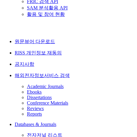
FRIC 검색 API
SAM 분석활용 API
활용 및 참여 현황
원문뷰어 다운로드
RISS 개인정보 재동의
공지사항
해외전자정보서비스 검색
Academic Journals
Ebooks
Dissertations
Conference Materials
Reviews
Reports
Databases & Journals
전자저널 리스트