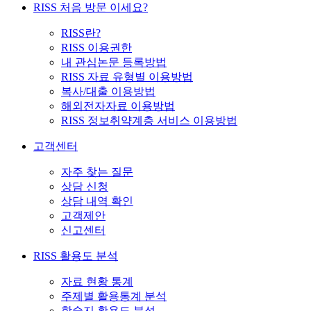
RISS 처음 방문 이세요?
RISS란?
RISS 이용권한
내 관심논문 등록방법
RISS 자료 유형별 이용방법
복사/대출 이용방법
해외전자자료 이용방법
RISS 정보취약계층 서비스 이용방법
고객센터
자주 찾는 질문
상담 신청
상담 내역 확인
고객제안
신고센터
RISS 활용도 분석
자료 현황 통계
주제별 활용통계 분석
학술지 활용도 분석