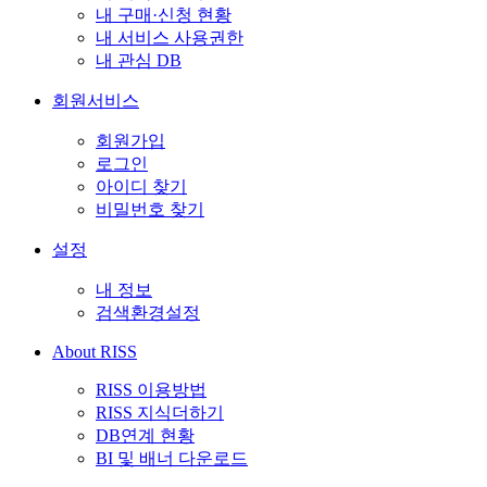
내 구매·신청 현황
내 서비스 사용권한
내 관심 DB
회원서비스
회원가입
로그인
아이디 찾기
비밀번호 찾기
설정
내 정보
검색환경설정
About RISS
RISS 이용방법
RISS 지식더하기
DB연계 현황
BI 및 배너 다운로드