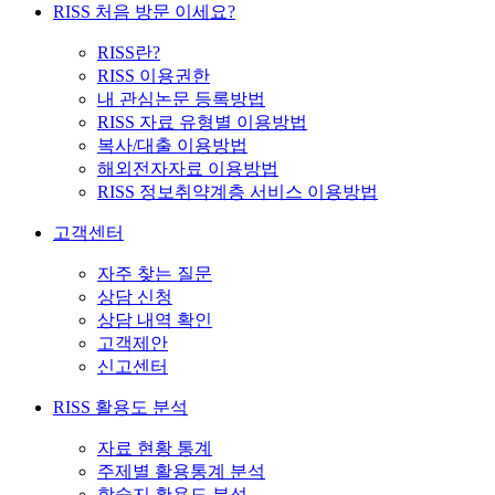
RISS 처음 방문 이세요?
RISS란?
RISS 이용권한
내 관심논문 등록방법
RISS 자료 유형별 이용방법
복사/대출 이용방법
해외전자자료 이용방법
RISS 정보취약계층 서비스 이용방법
고객센터
자주 찾는 질문
상담 신청
상담 내역 확인
고객제안
신고센터
RISS 활용도 분석
자료 현황 통계
주제별 활용통계 분석
학술지 활용도 분석