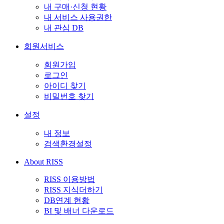
내 구매·신청 현황
내 서비스 사용권한
내 관심 DB
회원서비스
회원가입
로그인
아이디 찾기
비밀번호 찾기
설정
내 정보
검색환경설정
About RISS
RISS 이용방법
RISS 지식더하기
DB연계 현황
BI 및 배너 다운로드