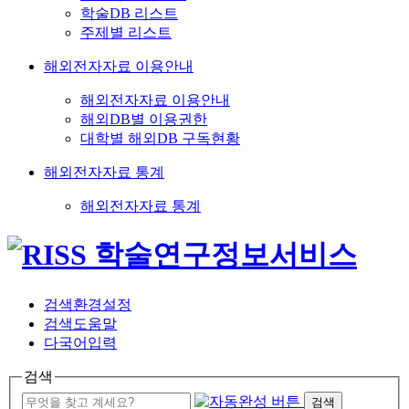
학술DB 리스트
주제별 리스트
해외전자자료 이용안내
해외전자자료 이용안내
해외DB별 이용권한
대학별 해외DB 구독현황
해외전자자료 통계
해외전자자료 통계
검색환경설정
검색도움말
다국어입력
검색
검색