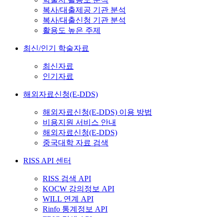
복사/대출제공 기관 분석
복사/대출신청 기관 분석
활용도 높은 주제
최신/인기 학술자료
최신자료
인기자료
해외자료신청(E-DDS)
해외자료신청(E-DDS) 이용 방법
비용지원 서비스 안내
해외자료신청(E-DDS)
중국대학 자료 검색
RISS API 센터
RISS 검색 API
KOCW 강의정보 API
WILL 연계 API
Rinfo 통계정보 API