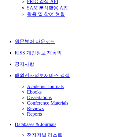
FRIC 검색 API
SAM 분석활용 API
활용 및 참여 현황
원문뷰어 다운로드
RISS 개인정보 재동의
공지사항
해외전자정보서비스 검색
Academic Journals
Ebooks
Dissertations
Conference Materials
Reviews
Reports
Databases & Journals
전자저널 리스트