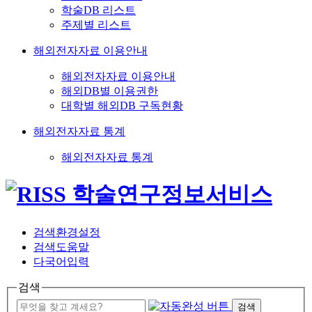
학술DB 리스트
주제별 리스트
해외전자자료 이용안내
해외전자자료 이용안내
해외DB별 이용권한
대학별 해외DB 구독현황
해외전자자료 통계
해외전자자료 통계
검색환경설정
검색도움말
다국어입력
검색
검색