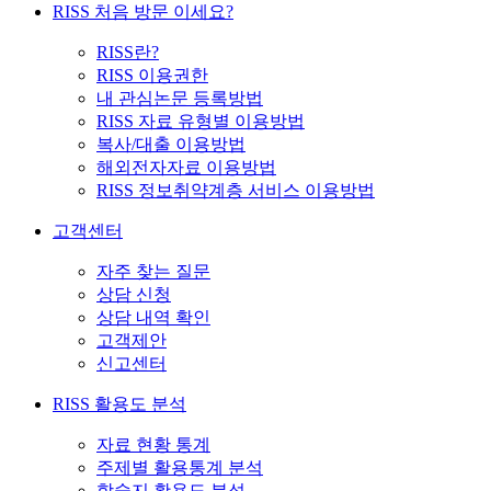
RISS 처음 방문 이세요?
RISS란?
RISS 이용권한
내 관심논문 등록방법
RISS 자료 유형별 이용방법
복사/대출 이용방법
해외전자자료 이용방법
RISS 정보취약계층 서비스 이용방법
고객센터
자주 찾는 질문
상담 신청
상담 내역 확인
고객제안
신고센터
RISS 활용도 분석
자료 현황 통계
주제별 활용통계 분석
학술지 활용도 분석