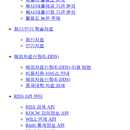
복사/대출제공 기관 분석
복사/대출신청 기관 분석
활용도 높은 주제
최신/인기 학술자료
최신자료
인기자료
해외자료신청(E-DDS)
해외자료신청(E-DDS) 이용 방법
비용지원 서비스 안내
해외자료신청(E-DDS)
중국대학 자료 검색
RISS API 센터
RISS 검색 API
KOCW 강의정보 API
WILL 연계 API
Rinfo 통계정보 API