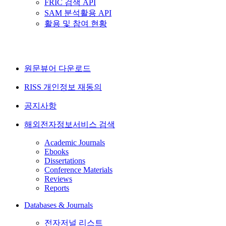
FRIC 검색 API
SAM 분석활용 API
활용 및 참여 현황
원문뷰어 다운로드
RISS 개인정보 재동의
공지사항
해외전자정보서비스 검색
Academic Journals
Ebooks
Dissertations
Conference Materials
Reviews
Reports
Databases & Journals
전자저널 리스트