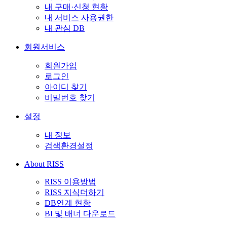
내 구매·신청 현황
내 서비스 사용권한
내 관심 DB
회원서비스
회원가입
로그인
아이디 찾기
비밀번호 찾기
설정
내 정보
검색환경설정
About RISS
RISS 이용방법
RISS 지식더하기
DB연계 현황
BI 및 배너 다운로드