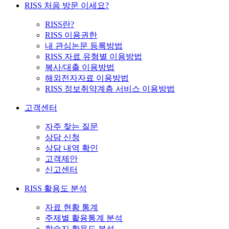
RISS 처음 방문 이세요?
RISS란?
RISS 이용권한
내 관심논문 등록방법
RISS 자료 유형별 이용방법
복사/대출 이용방법
해외전자자료 이용방법
RISS 정보취약계층 서비스 이용방법
고객센터
자주 찾는 질문
상담 신청
상담 내역 확인
고객제안
신고센터
RISS 활용도 분석
자료 현황 통계
주제별 활용통계 분석
학술지 활용도 분석