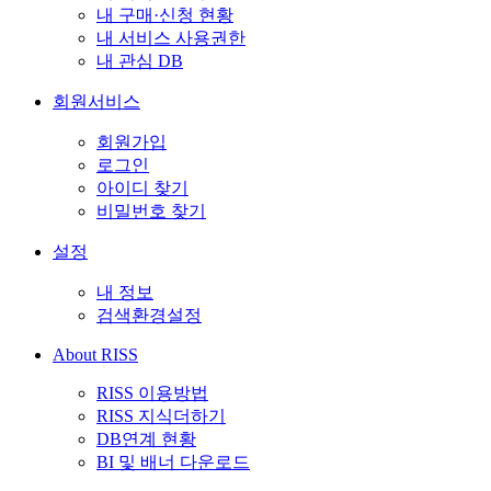
내 구매·신청 현황
내 서비스 사용권한
내 관심 DB
회원서비스
회원가입
로그인
아이디 찾기
비밀번호 찾기
설정
내 정보
검색환경설정
About RISS
RISS 이용방법
RISS 지식더하기
DB연계 현황
BI 및 배너 다운로드