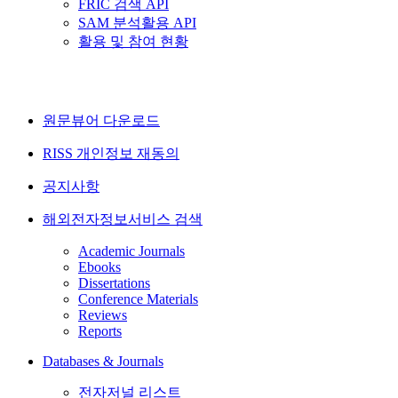
FRIC 검색 API
SAM 분석활용 API
활용 및 참여 현황
원문뷰어 다운로드
RISS 개인정보 재동의
공지사항
해외전자정보서비스 검색
Academic Journals
Ebooks
Dissertations
Conference Materials
Reviews
Reports
Databases & Journals
전자저널 리스트