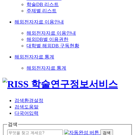
학술DB 리스트
주제별 리스트
해외전자자료 이용안내
해외전자자료 이용안내
해외DB별 이용권한
대학별 해외DB 구독현황
해외전자자료 통계
해외전자자료 통계
검색환경설정
검색도움말
다국어입력
검색
검색