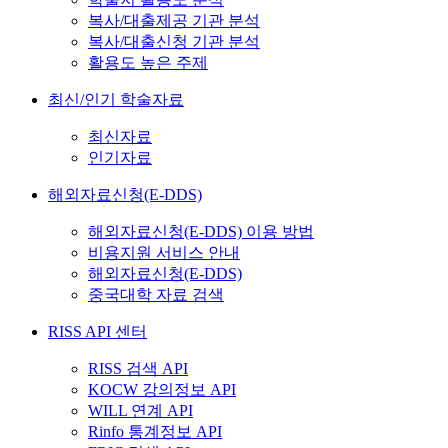
복사/대출제공 기관 분석
복사/대출신청 기관 분석
활용도 높은 주제
최신/인기 학술자료
최신자료
인기자료
해외자료신청(E-DDS)
해외자료신청(E-DDS) 이용 방법
비용지원 서비스 안내
해외자료신청(E-DDS)
중국대학 자료 검색
RISS API 센터
RISS 검색 API
KOCW 강의정보 API
WILL 연계 API
Rinfo 통계정보 API