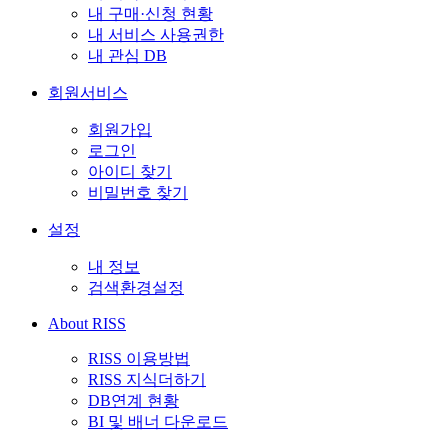
내 구매·신청 현황
내 서비스 사용권한
내 관심 DB
회원서비스
회원가입
로그인
아이디 찾기
비밀번호 찾기
설정
내 정보
검색환경설정
About RISS
RISS 이용방법
RISS 지식더하기
DB연계 현황
BI 및 배너 다운로드