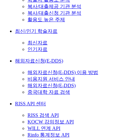
복사/대출제공 기관 분석
복사/대출신청 기관 분석
활용도 높은 주제
최신/인기 학술자료
최신자료
인기자료
해외자료신청(E-DDS)
해외자료신청(E-DDS) 이용 방법
비용지원 서비스 안내
해외자료신청(E-DDS)
중국대학 자료 검색
RISS API 센터
RISS 검색 API
KOCW 강의정보 API
WILL 연계 API
Rinfo 통계정보 API