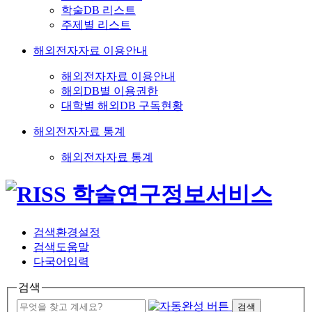
학술DB 리스트
주제별 리스트
해외전자자료 이용안내
해외전자자료 이용안내
해외DB별 이용권한
대학별 해외DB 구독현황
해외전자자료 통계
해외전자자료 통계
검색환경설정
검색도움말
다국어입력
검색
검색