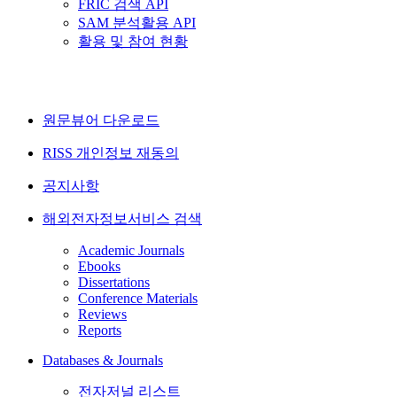
FRIC 검색 API
SAM 분석활용 API
활용 및 참여 현황
원문뷰어 다운로드
RISS 개인정보 재동의
공지사항
해외전자정보서비스 검색
Academic Journals
Ebooks
Dissertations
Conference Materials
Reviews
Reports
Databases & Journals
전자저널 리스트