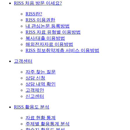
RISS 처음 방문 이세요?
RISS란?
RISS 이용권한
내 관심논문 등록방법
RISS 자료 유형별 이용방법
복사/대출 이용방법
해외전자자료 이용방법
RISS 정보취약계층 서비스 이용방법
고객센터
자주 찾는 질문
상담 신청
상담 내역 확인
고객제안
신고센터
RISS 활용도 분석
자료 현황 통계
주제별 활용통계 분석
학술지 활용도 분석