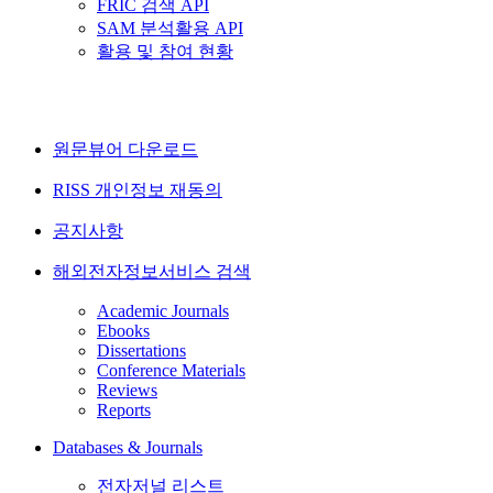
FRIC 검색 API
SAM 분석활용 API
활용 및 참여 현황
원문뷰어 다운로드
RISS 개인정보 재동의
공지사항
해외전자정보서비스 검색
Academic Journals
Ebooks
Dissertations
Conference Materials
Reviews
Reports
Databases & Journals
전자저널 리스트