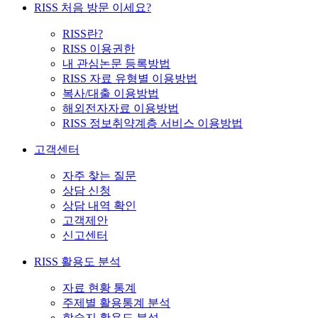
RISS 처음 방문 이세요?
RISS란?
RISS 이용권한
내 관심논문 등록방법
RISS 자료 유형별 이용방법
복사/대출 이용방법
해외전자자료 이용방법
RISS 정보취약계층 서비스 이용방법
고객센터
자주 찾는 질문
상담 신청
상담 내역 확인
고객제안
신고센터
RISS 활용도 분석
자료 현황 통계
주제별 활용통계 분석
학술지 활용도 분석