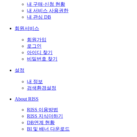
내 구매·신청 현황
내 서비스 사용권한
내 관심 DB
회원서비스
회원가입
로그인
아이디 찾기
비밀번호 찾기
설정
내 정보
검색환경설정
About RISS
RISS 이용방법
RISS 지식더하기
DB연계 현황
BI 및 배너 다운로드