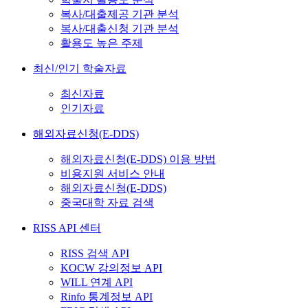
복사/대출제공 기관 분석
복사/대출신청 기관 분석
활용도 높은 주제
최신/인기 학술자료
최신자료
인기자료
해외자료신청(E-DDS)
해외자료신청(E-DDS) 이용 방법
비용지원 서비스 안내
해외자료신청(E-DDS)
중국대학 자료 검색
RISS API 센터
RISS 검색 API
KOCW 강의정보 API
WILL 연계 API
Rinfo 통계정보 API