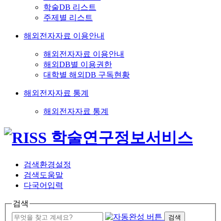
학술DB 리스트
주제별 리스트
해외전자자료 이용안내
해외전자자료 이용안내
해외DB별 이용권한
대학별 해외DB 구독현황
해외전자자료 통계
해외전자자료 통계
검색환경설정
검색도움말
다국어입력
검색
검색