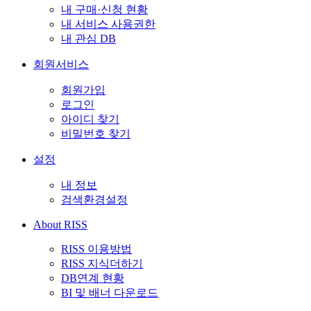
내 구매·신청 현황
내 서비스 사용권한
내 관심 DB
회원서비스
회원가입
로그인
아이디 찾기
비밀번호 찾기
설정
내 정보
검색환경설정
About RISS
RISS 이용방법
RISS 지식더하기
DB연계 현황
BI 및 배너 다운로드