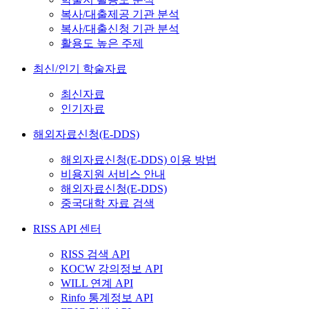
복사/대출제공 기관 분석
복사/대출신청 기관 분석
활용도 높은 주제
최신/인기 학술자료
최신자료
인기자료
해외자료신청(E-DDS)
해외자료신청(E-DDS) 이용 방법
비용지원 서비스 안내
해외자료신청(E-DDS)
중국대학 자료 검색
RISS API 센터
RISS 검색 API
KOCW 강의정보 API
WILL 연계 API
Rinfo 통계정보 API