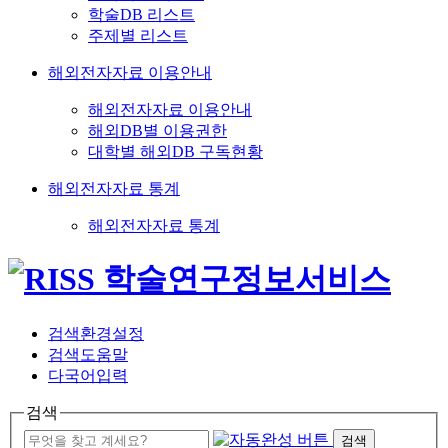
학술DB 리스트
주제별 리스트
해외전자자료 이용안내
해외전자자료 이용안내
해외DB별 이용권한
대학별 해외DB 구독현황
해외전자자료 통계
해외전자자료 통계
검색환경설정
검색도움말
다국어입력
검색
검색