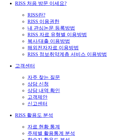
RISS 처음 방문 이세요?
RISS란?
RISS 이용권한
내 관심논문 등록방법
RISS 자료 유형별 이용방법
복사/대출 이용방법
해외전자자료 이용방법
RISS 정보취약계층 서비스 이용방법
고객센터
자주 찾는 질문
상담 신청
상담 내역 확인
고객제안
신고센터
RISS 활용도 분석
자료 현황 통계
주제별 활용통계 분석
학술지 활용도 분석