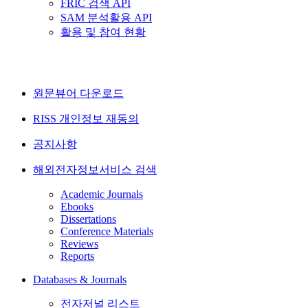
FRIC 검색 API
SAM 분석활용 API
활용 및 참여 현황
원문뷰어 다운로드
RISS 개인정보 재동의
공지사항
해외전자정보서비스 검색
Academic Journals
Ebooks
Dissertations
Conference Materials
Reviews
Reports
Databases & Journals
전자저널 리스트