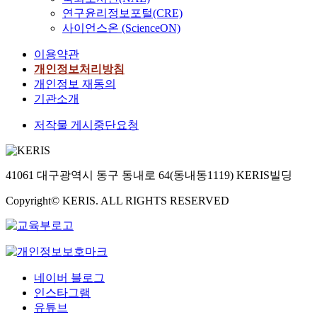
연구윤리정보포털(CRE)
사이언스온 (ScienceON)
이용약관
개인정보처리방침
개인정보 재동의
기관소개
저작물 게시중단요청
41061 대구광역시 동구 동내로 64(동내동1119) KERIS빌딩
Copyright© KERIS. ALL RIGHTS RESERVED
네이버 블로그
인스타그램
유튜브