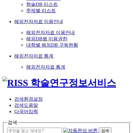
학술DB 리스트
주제별 리스트
해외전자자료 이용안내
해외전자자료 이용안내
해외DB별 이용권한
대학별 해외DB 구독현황
해외전자자료 통계
해외전자자료 통계
검색환경설정
검색도움말
다국어입력
검색
검색