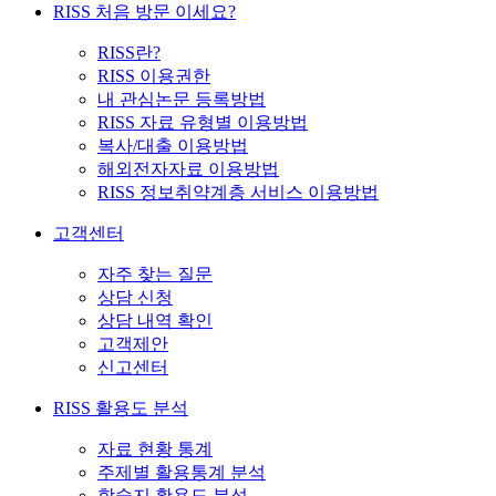
RISS 처음 방문 이세요?
RISS란?
RISS 이용권한
내 관심논문 등록방법
RISS 자료 유형별 이용방법
복사/대출 이용방법
해외전자자료 이용방법
RISS 정보취약계층 서비스 이용방법
고객센터
자주 찾는 질문
상담 신청
상담 내역 확인
고객제안
신고센터
RISS 활용도 분석
자료 현황 통계
주제별 활용통계 분석
학술지 활용도 분석