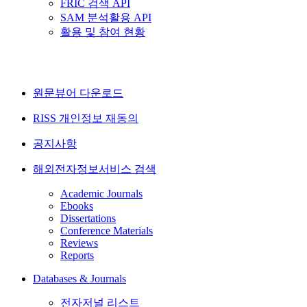
FRIC 검색 API
SAM 분석활용 API
활용 및 참여 현황
원문뷰어 다운로드
RISS 개인정보 재동의
공지사항
해외전자정보서비스 검색
Academic Journals
Ebooks
Dissertations
Conference Materials
Reviews
Reports
Databases & Journals
전자저널 리스트