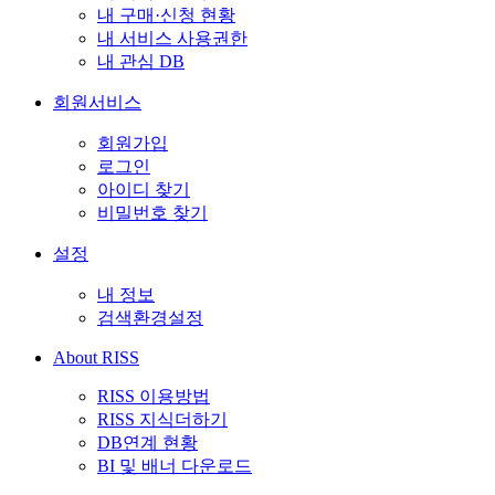
내 구매·신청 현황
내 서비스 사용권한
내 관심 DB
회원서비스
회원가입
로그인
아이디 찾기
비밀번호 찾기
설정
내 정보
검색환경설정
About RISS
RISS 이용방법
RISS 지식더하기
DB연계 현황
BI 및 배너 다운로드