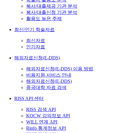
복사/대출제공 기관 분석
복사/대출신청 기관 분석
활용도 높은 주제
최신/인기 학술자료
최신자료
인기자료
해외자료신청(E-DDS)
해외자료신청(E-DDS) 이용 방법
비용지원 서비스 안내
해외자료신청(E-DDS)
중국대학 자료 검색
RISS API 센터
RISS 검색 API
KOCW 강의정보 API
WILL 연계 API
Rinfo 통계정보 API