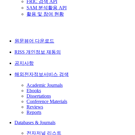
FRIC 검색 API
SAM 분석활용 API
활용 및 참여 현황
원문뷰어 다운로드
RISS 개인정보 재동의
공지사항
해외전자정보서비스 검색
Academic Journals
Ebooks
Dissertations
Conference Materials
Reviews
Reports
Databases & Journals
전자저널 리스트