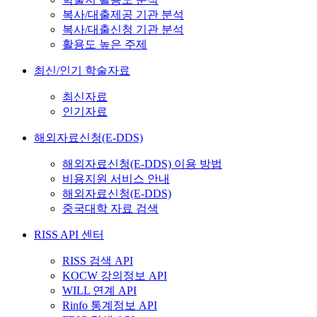
복사/대출제공 기관 분석
복사/대출신청 기관 분석
활용도 높은 주제
최신/인기 학술자료
최신자료
인기자료
해외자료신청(E-DDS)
해외자료신청(E-DDS) 이용 방법
비용지원 서비스 안내
해외자료신청(E-DDS)
중국대학 자료 검색
RISS API 센터
RISS 검색 API
KOCW 강의정보 API
WILL 연계 API
Rinfo 통계정보 API