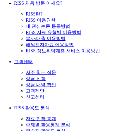
RISS 처음 방문 이세요?
RISS란?
RISS 이용권한
내 관심논문 등록방법
RISS 자료 유형별 이용방법
복사/대출 이용방법
해외전자자료 이용방법
RISS 정보취약계층 서비스 이용방법
고객센터
자주 찾는 질문
상담 신청
상담 내역 확인
고객제안
신고센터
RISS 활용도 분석
자료 현황 통계
주제별 활용통계 분석
학술지 활용도 분석