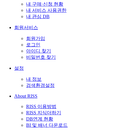
내 구매·신청 현황
내 서비스 사용권한
내 관심 DB
회원서비스
회원가입
로그인
아이디 찾기
비밀번호 찾기
설정
내 정보
검색환경설정
About RISS
RISS 이용방법
RISS 지식더하기
DB연계 현황
BI 및 배너 다운로드