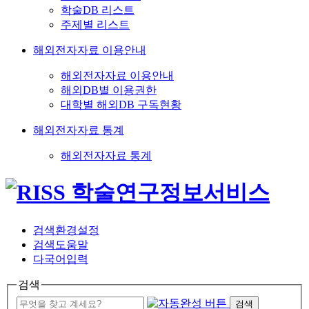
학술DB 리스트
주제별 리스트
해외전자자료 이용안내
해외전자자료 이용안내
해외DB별 이용권한
대학별 해외DB 구독현황
해외전자자료 통계
해외전자자료 통계
검색환경설정
검색도움말
다국어입력
검색
검색