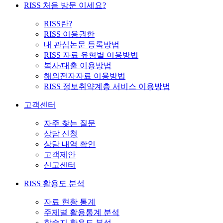
RISS 처음 방문 이세요?
RISS란?
RISS 이용권한
내 관심논문 등록방법
RISS 자료 유형별 이용방법
복사/대출 이용방법
해외전자자료 이용방법
RISS 정보취약계층 서비스 이용방법
고객센터
자주 찾는 질문
상담 신청
상담 내역 확인
고객제안
신고센터
RISS 활용도 분석
자료 현황 통계
주제별 활용통계 분석
학술지 활용도 분석