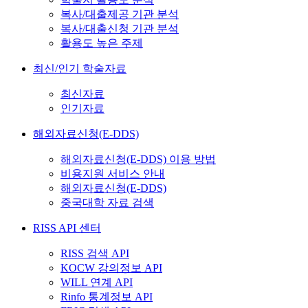
복사/대출제공 기관 분석
복사/대출신청 기관 분석
활용도 높은 주제
최신/인기 학술자료
최신자료
인기자료
해외자료신청(E-DDS)
해외자료신청(E-DDS) 이용 방법
비용지원 서비스 안내
해외자료신청(E-DDS)
중국대학 자료 검색
RISS API 센터
RISS 검색 API
KOCW 강의정보 API
WILL 연계 API
Rinfo 통계정보 API