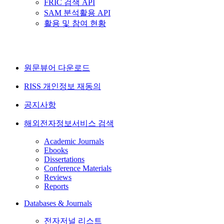
FRIC 검색 API
SAM 분석활용 API
활용 및 참여 현황
원문뷰어 다운로드
RISS 개인정보 재동의
공지사항
해외전자정보서비스 검색
Academic Journals
Ebooks
Dissertations
Conference Materials
Reviews
Reports
Databases & Journals
전자저널 리스트