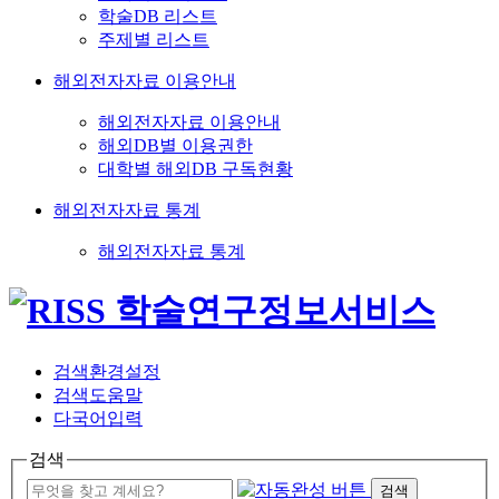
학술DB 리스트
주제별 리스트
해외전자자료 이용안내
해외전자자료 이용안내
해외DB별 이용권한
대학별 해외DB 구독현황
해외전자자료 통계
해외전자자료 통계
검색환경설정
검색도움말
다국어입력
검색
검색