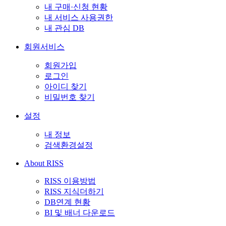
내 구매·신청 현황
내 서비스 사용권한
내 관심 DB
회원서비스
회원가입
로그인
아이디 찾기
비밀번호 찾기
설정
내 정보
검색환경설정
About RISS
RISS 이용방법
RISS 지식더하기
DB연계 현황
BI 및 배너 다운로드