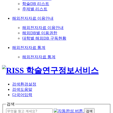
학술DB 리스트
주제별 리스트
해외전자자료 이용안내
해외전자자료 이용안내
해외DB별 이용권한
대학별 해외DB 구독현황
해외전자자료 통계
해외전자자료 통계
검색환경설정
검색도움말
다국어입력
검색
검색