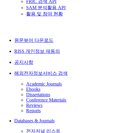
FRIC 검색 API
SAM 분석활용 API
활용 및 참여 현황
원문뷰어 다운로드
RISS 개인정보 재동의
공지사항
해외전자정보서비스 검색
Academic Journals
Ebooks
Dissertations
Conference Materials
Reviews
Reports
Databases & Journals
전자저널 리스트