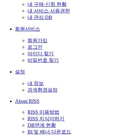
내 구매·신청 현황
내 서비스 사용권한
내 관심 DB
회원서비스
회원가입
로그인
아이디 찾기
비밀번호 찾기
설정
내 정보
검색환경설정
About RISS
RISS 이용방법
RISS 지식더하기
DB연계 현황
BI 및 배너 다운로드