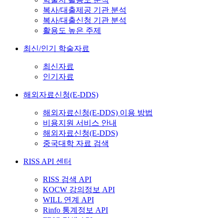
복사/대출제공 기관 분석
복사/대출신청 기관 분석
활용도 높은 주제
최신/인기 학술자료
최신자료
인기자료
해외자료신청(E-DDS)
해외자료신청(E-DDS) 이용 방법
비용지원 서비스 안내
해외자료신청(E-DDS)
중국대학 자료 검색
RISS API 센터
RISS 검색 API
KOCW 강의정보 API
WILL 연계 API
Rinfo 통계정보 API