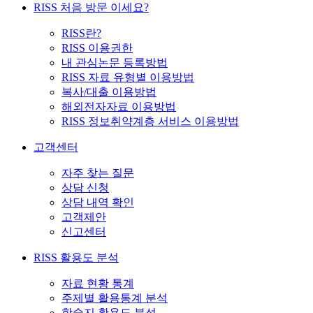
RISS 처음 방문 이세요?
RISS란?
RISS 이용권한
내 관심논문 등록방법
RISS 자료 유형별 이용방법
복사/대출 이용방법
해외전자자료 이용방법
RISS 정보취약계층 서비스 이용방법
고객센터
자주 찾는 질문
상담 신청
상담 내역 확인
고객제안
신고센터
RISS 활용도 분석
자료 현황 통계
주제별 활용통계 분석
학술지 활용도 분석