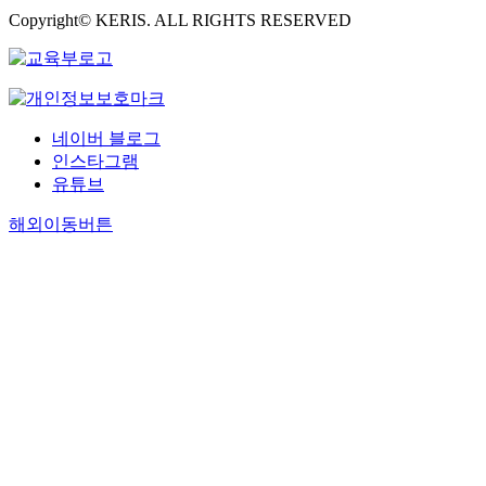
Copyright© KERIS. ALL RIGHTS RESERVED
네이버 블로그
인스타그램
유튜브
해외이동버튼