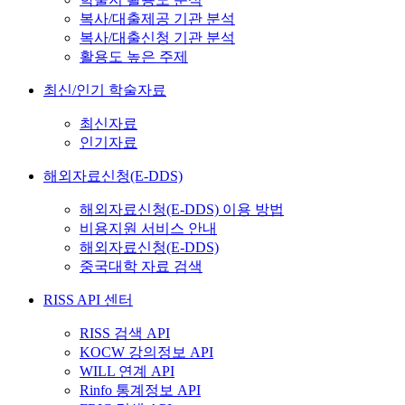
복사/대출제공 기관 분석
복사/대출신청 기관 분석
활용도 높은 주제
최신/인기 학술자료
최신자료
인기자료
해외자료신청(E-DDS)
해외자료신청(E-DDS) 이용 방법
비용지원 서비스 안내
해외자료신청(E-DDS)
중국대학 자료 검색
RISS API 센터
RISS 검색 API
KOCW 강의정보 API
WILL 연계 API
Rinfo 통계정보 API