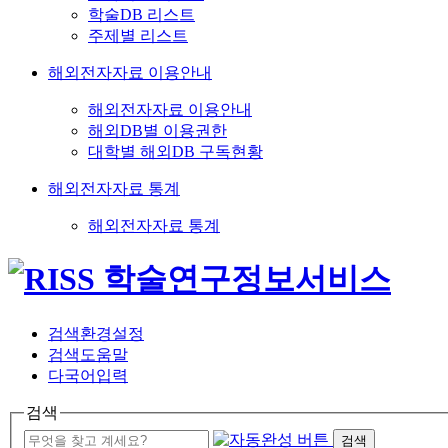
학술DB 리스트
주제별 리스트
해외전자자료 이용안내
해외전자자료 이용안내
해외DB별 이용권한
대학별 해외DB 구독현황
해외전자자료 통계
해외전자자료 통계
검색환경설정
검색도움말
다국어입력
검색
검색