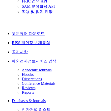
FRIC 검색 API
SAM 분석활용 API
활용 및 참여 현황
원문뷰어 다운로드
RISS 개인정보 재동의
공지사항
해외전자정보서비스 검색
Academic Journals
Ebooks
Dissertations
Conference Materials
Reviews
Reports
Databases & Journals
전자저널 리스트