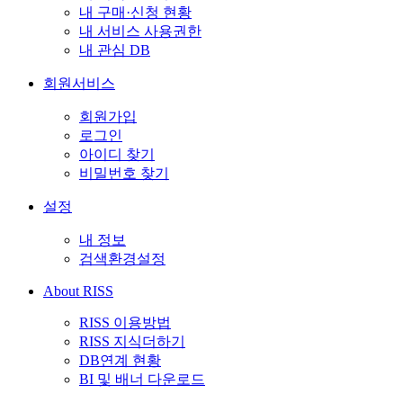
내 구매·신청 현황
내 서비스 사용권한
내 관심 DB
회원서비스
회원가입
로그인
아이디 찾기
비밀번호 찾기
설정
내 정보
검색환경설정
About RISS
RISS 이용방법
RISS 지식더하기
DB연계 현황
BI 및 배너 다운로드