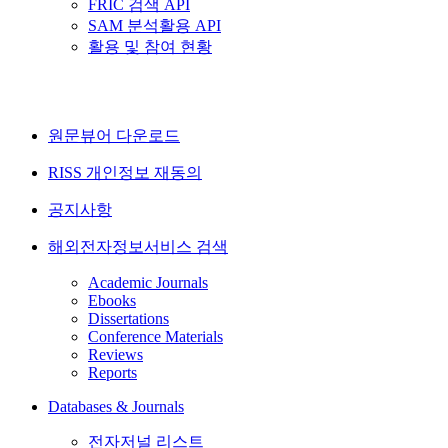
FRIC 검색 API
SAM 분석활용 API
활용 및 참여 현황
원문뷰어 다운로드
RISS 개인정보 재동의
공지사항
해외전자정보서비스 검색
Academic Journals
Ebooks
Dissertations
Conference Materials
Reviews
Reports
Databases & Journals
전자저널 리스트