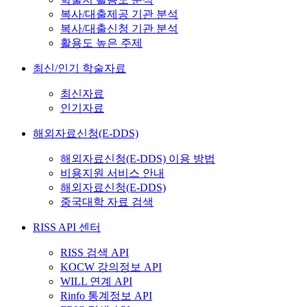
복사/대출제공 기관 분석
복사/대출신청 기관 분석
활용도 높은 주제
최신/인기 학술자료
최신자료
인기자료
해외자료신청(E-DDS)
해외자료신청(E-DDS) 이용 방법
비용지원 서비스 안내
해외자료신청(E-DDS)
중국대학 자료 검색
RISS API 센터
RISS 검색 API
KOCW 강의정보 API
WILL 연계 API
Rinfo 통계정보 API