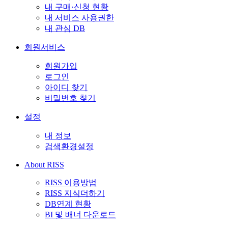
내 구매·신청 현황
내 서비스 사용권한
내 관심 DB
회원서비스
회원가입
로그인
아이디 찾기
비밀번호 찾기
설정
내 정보
검색환경설정
About RISS
RISS 이용방법
RISS 지식더하기
DB연계 현황
BI 및 배너 다운로드