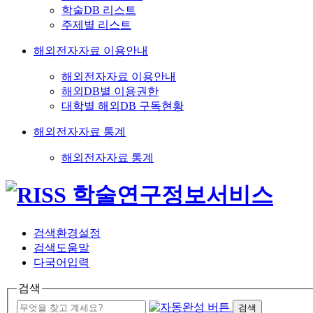
학술DB 리스트
주제별 리스트
해외전자자료 이용안내
해외전자자료 이용안내
해외DB별 이용권한
대학별 해외DB 구독현황
해외전자자료 통계
해외전자자료 통계
검색환경설정
검색도움말
다국어입력
검색
검색