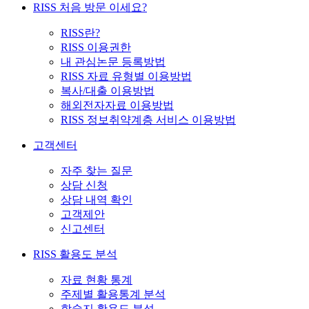
RISS 처음 방문 이세요?
RISS란?
RISS 이용권한
내 관심논문 등록방법
RISS 자료 유형별 이용방법
복사/대출 이용방법
해외전자자료 이용방법
RISS 정보취약계층 서비스 이용방법
고객센터
자주 찾는 질문
상담 신청
상담 내역 확인
고객제안
신고센터
RISS 활용도 분석
자료 현황 통계
주제별 활용통계 분석
학술지 활용도 분석