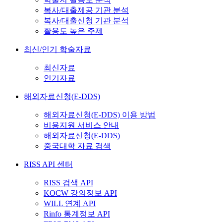
복사/대출제공 기관 분석
복사/대출신청 기관 분석
활용도 높은 주제
최신/인기 학술자료
최신자료
인기자료
해외자료신청(E-DDS)
해외자료신청(E-DDS) 이용 방법
비용지원 서비스 안내
해외자료신청(E-DDS)
중국대학 자료 검색
RISS API 센터
RISS 검색 API
KOCW 강의정보 API
WILL 연계 API
Rinfo 통계정보 API