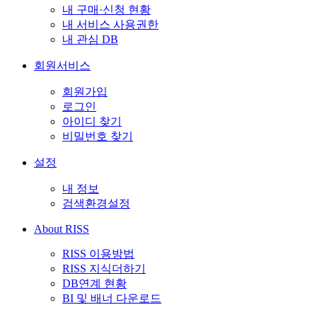
내 구매·신청 현황
내 서비스 사용권한
내 관심 DB
회원서비스
회원가입
로그인
아이디 찾기
비밀번호 찾기
설정
내 정보
검색환경설정
About RISS
RISS 이용방법
RISS 지식더하기
DB연계 현황
BI 및 배너 다운로드