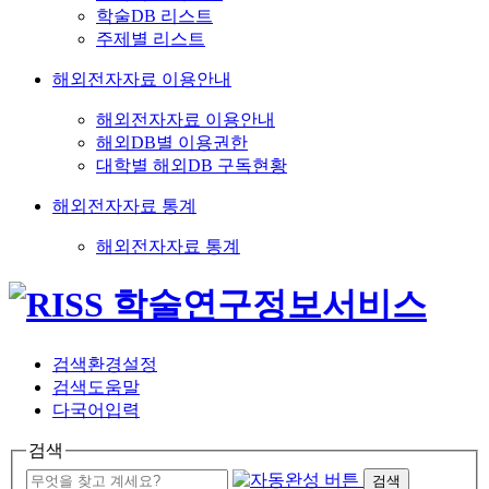
학술DB 리스트
주제별 리스트
해외전자자료 이용안내
해외전자자료 이용안내
해외DB별 이용권한
대학별 해외DB 구독현황
해외전자자료 통계
해외전자자료 통계
검색환경설정
검색도움말
다국어입력
검색
검색