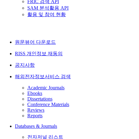
FRIC 검색 API
SAM 분석활용 API
활용 및 참여 현황
원문뷰어 다운로드
RISS 개인정보 재동의
공지사항
해외전자정보서비스 검색
Academic Journals
Ebooks
Dissertations
Conference Materials
Reviews
Reports
Databases & Journals
전자저널 리스트