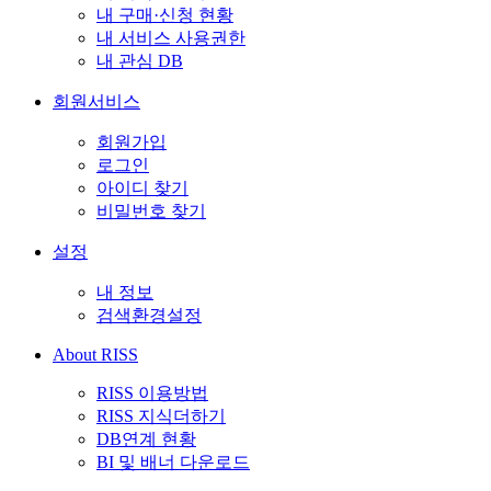
내 구매·신청 현황
내 서비스 사용권한
내 관심 DB
회원서비스
회원가입
로그인
아이디 찾기
비밀번호 찾기
설정
내 정보
검색환경설정
About RISS
RISS 이용방법
RISS 지식더하기
DB연계 현황
BI 및 배너 다운로드