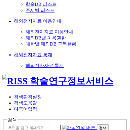
학술DB 리스트
주제별 리스트
해외전자자료 이용안내
해외전자자료 이용안내
해외DB별 이용권한
대학별 해외DB 구독현황
해외전자자료 통계
해외전자자료 통계
검색환경설정
검색도움말
다국어입력
검색
검색