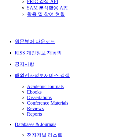
FRIC 검색 API
SAM 분석활용 API
활용 및 참여 현황
원문뷰어 다운로드
RISS 개인정보 재동의
공지사항
해외전자정보서비스 검색
Academic Journals
Ebooks
Dissertations
Conference Materials
Reviews
Reports
Databases & Journals
전자저널 리스트