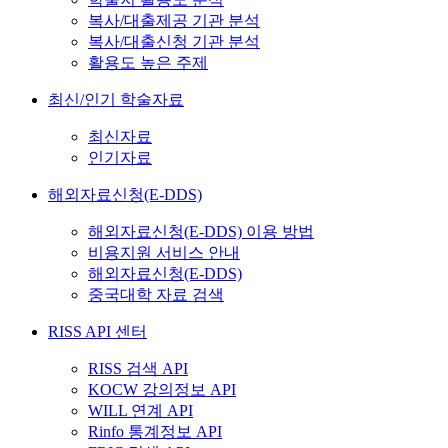
복사/대출제공 기관 분석
복사/대출신청 기관 분석
활용도 높은 주제
최신/인기 학술자료
최신자료
인기자료
해외자료신청(E-DDS)
해외자료신청(E-DDS) 이용 방법
비용지원 서비스 안내
해외자료신청(E-DDS)
중국대학 자료 검색
RISS API 센터
RISS 검색 API
KOCW 강의정보 API
WILL 연계 API
Rinfo 통계정보 API