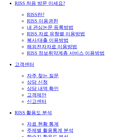
RISS 처음 방문 이세요?
RISS란?
RISS 이용권한
내 관심논문 등록방법
RISS 자료 유형별 이용방법
복사/대출 이용방법
해외전자자료 이용방법
RISS 정보취약계층 서비스 이용방법
고객센터
자주 찾는 질문
상담 신청
상담 내역 확인
고객제안
신고센터
RISS 활용도 분석
자료 현황 통계
주제별 활용통계 분석
학술지 활용도 분석