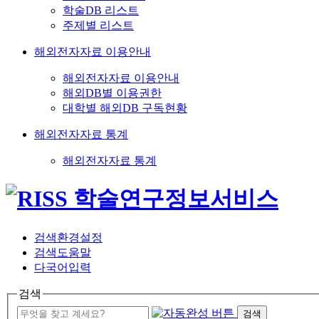
학술DB 리스트
주제별 리스트
해외전자자료 이용안내
해외전자자료 이용안내
해외DB별 이용권한
대학별 해외DB 구독현황
해외전자자료 통계
해외전자자료 통계
검색환경설정
검색도움말
다국어입력
검색
검색