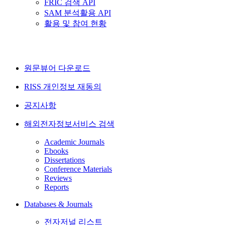
FRIC 검색 API
SAM 분석활용 API
활용 및 참여 현황
원문뷰어 다운로드
RISS 개인정보 재동의
공지사항
해외전자정보서비스 검색
Academic Journals
Ebooks
Dissertations
Conference Materials
Reviews
Reports
Databases & Journals
전자저널 리스트