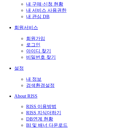
내 구매·신청 현황
내 서비스 사용권한
내 관심 DB
회원서비스
회원가입
로그인
아이디 찾기
비밀번호 찾기
설정
내 정보
검색환경설정
About RISS
RISS 이용방법
RISS 지식더하기
DB연계 현황
BI 및 배너 다운로드