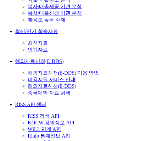
복사/대출제공 기관 분석
복사/대출신청 기관 분석
활용도 높은 주제
최신/인기 학술자료
최신자료
인기자료
해외자료신청(E-DDS)
해외자료신청(E-DDS) 이용 방법
비용지원 서비스 안내
해외자료신청(E-DDS)
중국대학 자료 검색
RISS API 센터
RISS 검색 API
KOCW 강의정보 API
WILL 연계 API
Rinfo 통계정보 API