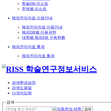
학술DB 리스트
주제별 리스트
해외전자자료 이용안내
해외전자자료 이용안내
해외DB별 이용권한
대학별 해외DB 구독현황
해외전자자료 통계
해외전자자료 통계
검색환경설정
검색도움말
다국어입력
검색
검색