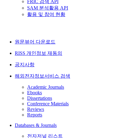
FRIC 검색 API
SAM 분석활용 API
활용 및 참여 현황
원문뷰어 다운로드
RISS 개인정보 재동의
공지사항
해외전자정보서비스 검색
Academic Journals
Ebooks
Dissertations
Conference Materials
Reviews
Reports
Databases & Journals
전자저널 리스트