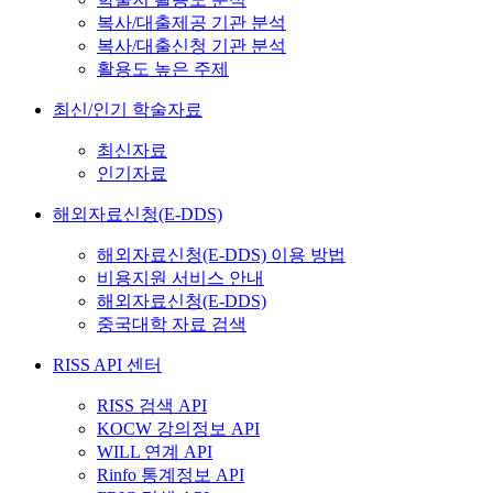
복사/대출제공 기관 분석
복사/대출신청 기관 분석
활용도 높은 주제
최신/인기 학술자료
최신자료
인기자료
해외자료신청(E-DDS)
해외자료신청(E-DDS) 이용 방법
비용지원 서비스 안내
해외자료신청(E-DDS)
중국대학 자료 검색
RISS API 센터
RISS 검색 API
KOCW 강의정보 API
WILL 연계 API
Rinfo 통계정보 API