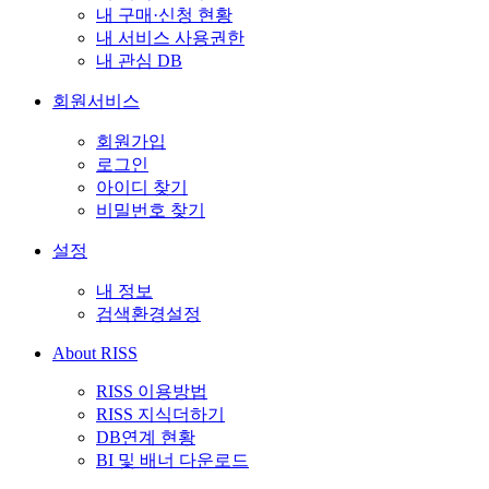
내 구매·신청 현황
내 서비스 사용권한
내 관심 DB
회원서비스
회원가입
로그인
아이디 찾기
비밀번호 찾기
설정
내 정보
검색환경설정
About RISS
RISS 이용방법
RISS 지식더하기
DB연계 현황
BI 및 배너 다운로드