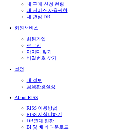
내 구매·신청 현황
내 서비스 사용권한
내 관심 DB
회원서비스
회원가입
로그인
아이디 찾기
비밀번호 찾기
설정
내 정보
검색환경설정
About RISS
RISS 이용방법
RISS 지식더하기
DB연계 현황
BI 및 배너 다운로드