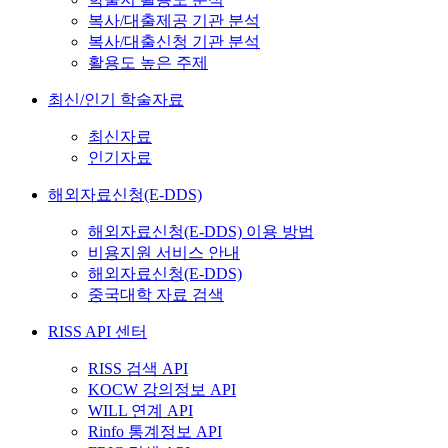
복사/대출제공 기관 분석
복사/대출신청 기관 분석
활용도 높은 주제
최신/인기 학술자료
최신자료
인기자료
해외자료신청(E-DDS)
해외자료신청(E-DDS) 이용 방법
비용지원 서비스 안내
해외자료신청(E-DDS)
중국대학 자료 검색
RISS API 센터
RISS 검색 API
KOCW 강의정보 API
WILL 연계 API
Rinfo 통계정보 API