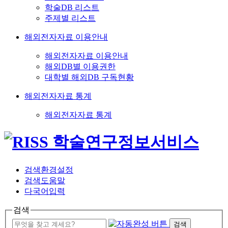
학술DB 리스트
주제별 리스트
해외전자자료 이용안내
해외전자자료 이용안내
해외DB별 이용권한
대학별 해외DB 구독현황
해외전자자료 통계
해외전자자료 통계
검색환경설정
검색도움말
다국어입력
검색
검색