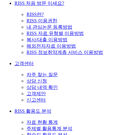
RISS 처음 방문 이세요?
RISS란?
RISS 이용권한
내 관심논문 등록방법
RISS 자료 유형별 이용방법
복사/대출 이용방법
해외전자자료 이용방법
RISS 정보취약계층 서비스 이용방법
고객센터
자주 찾는 질문
상담 신청
상담 내역 확인
고객제안
신고센터
RISS 활용도 분석
자료 현황 통계
주제별 활용통계 분석
학술지 활용도 분석