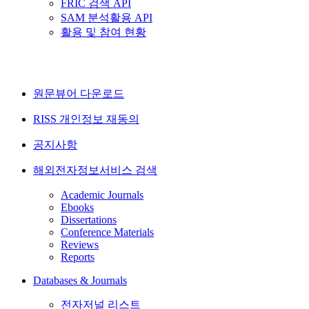
FRIC 검색 API
SAM 분석활용 API
활용 및 참여 현황
원문뷰어 다운로드
RISS 개인정보 재동의
공지사항
해외전자정보서비스 검색
Academic Journals
Ebooks
Dissertations
Conference Materials
Reviews
Reports
Databases & Journals
전자저널 리스트