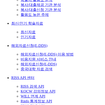
복사/대출제공 기관 분석
복사/대출신청 기관 분석
활용도 높은 주제
최신/인기 학술자료
최신자료
인기자료
해외자료신청(E-DDS)
해외자료신청(E-DDS) 이용 방법
비용지원 서비스 안내
해외자료신청(E-DDS)
중국대학 자료 검색
RISS API 센터
RISS 검색 API
KOCW 강의정보 API
WILL 연계 API
Rinfo 통계정보 API