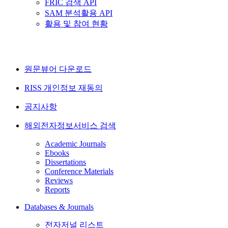
FRIC 검색 API
SAM 분석활용 API
활용 및 참여 현황
원문뷰어 다운로드
RISS 개인정보 재동의
공지사항
해외전자정보서비스 검색
Academic Journals
Ebooks
Dissertations
Conference Materials
Reviews
Reports
Databases & Journals
전자저널 리스트