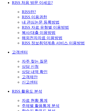
RISS 처음 방문 이세요?
RISS란?
RISS 이용권한
내 관심논문 등록방법
RISS 자료 유형별 이용방법
복사/대출 이용방법
해외전자자료 이용방법
RISS 정보취약계층 서비스 이용방법
고객센터
자주 찾는 질문
상담 신청
상담 내역 확인
고객제안
신고센터
RISS 활용도 분석
자료 현황 통계
주제별 활용통계 분석
학술지 활용도 분석