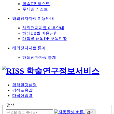
학술DB 리스트
주제별 리스트
해외전자자료 이용안내
해외전자자료 이용안내
해외DB별 이용권한
대학별 해외DB 구독현황
해외전자자료 통계
해외전자자료 통계
검색환경설정
검색도움말
다국어입력
검색
검색