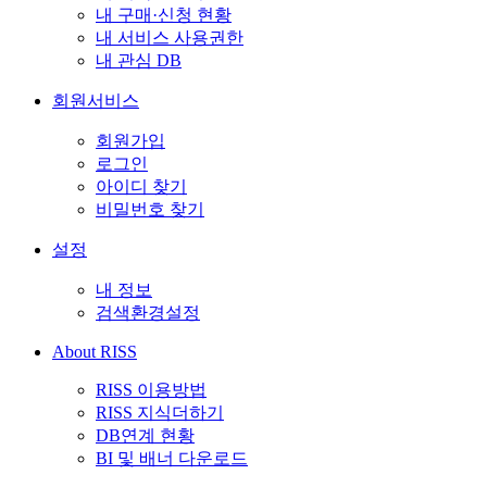
내 구매·신청 현황
내 서비스 사용권한
내 관심 DB
회원서비스
회원가입
로그인
아이디 찾기
비밀번호 찾기
설정
내 정보
검색환경설정
About RISS
RISS 이용방법
RISS 지식더하기
DB연계 현황
BI 및 배너 다운로드