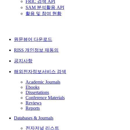
FRIC 검색 API
SAM 분석활용 API
활용 및 참여 현황
원문뷰어 다운로드
RISS 개인정보 재동의
공지사항
해외전자정보서비스 검색
Academic Journals
Ebooks
Dissertations
Conference Materials
Reviews
Reports
Databases & Journals
전자저널 리스트