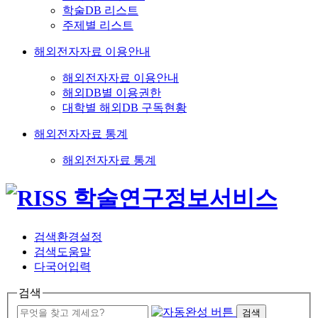
학술DB 리스트
주제별 리스트
해외전자자료 이용안내
해외전자자료 이용안내
해외DB별 이용권한
대학별 해외DB 구독현황
해외전자자료 통계
해외전자자료 통계
검색환경설정
검색도움말
다국어입력
검색
검색