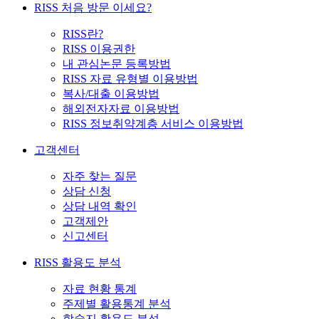
RISS 처음 방문 이세요?
RISS란?
RISS 이용권한
내 관심논문 등록방법
RISS 자료 유형별 이용방법
복사/대출 이용방법
해외전자자료 이용방법
RISS 정보취약계층 서비스 이용방법
고객센터
자주 찾는 질문
상담 신청
상담 내역 확인
고객제안
신고센터
RISS 활용도 분석
자료 현황 통계
주제별 활용통계 분석
학술지 활용도 분석