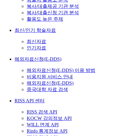
복사/대출제공 기관 분석
복사/대출신청 기관 분석
활용도 높은 주제
최신/인기 학술자료
최신자료
인기자료
해외자료신청(E-DDS)
해외자료신청(E-DDS) 이용 방법
비용지원 서비스 안내
해외자료신청(E-DDS)
중국대학 자료 검색
RISS API 센터
RISS 검색 API
KOCW 강의정보 API
WILL 연계 API
Rinfo 통계정보 API