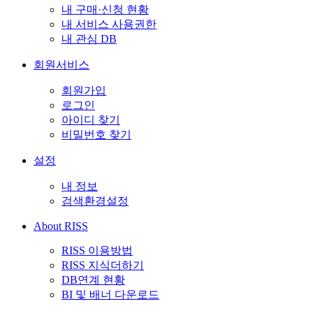
내 구매·신청 현황
내 서비스 사용권한
내 관심 DB
회원서비스
회원가입
로그인
아이디 찾기
비밀번호 찾기
설정
내 정보
검색환경설정
About RISS
RISS 이용방법
RISS 지식더하기
DB연계 현황
BI 및 배너 다운로드