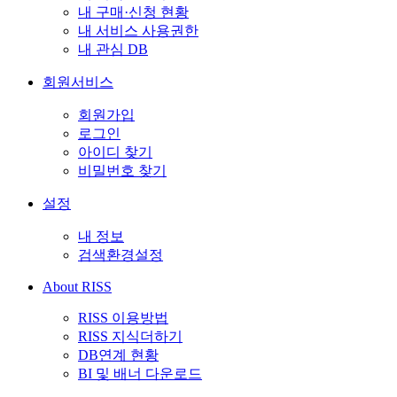
내 구매·신청 현황
내 서비스 사용권한
내 관심 DB
회원서비스
회원가입
로그인
아이디 찾기
비밀번호 찾기
설정
내 정보
검색환경설정
About RISS
RISS 이용방법
RISS 지식더하기
DB연계 현황
BI 및 배너 다운로드