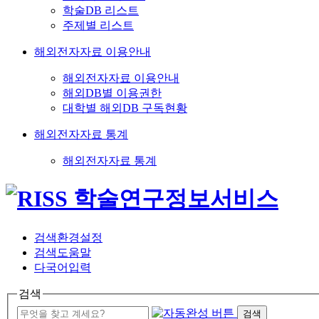
학술DB 리스트
주제별 리스트
해외전자자료 이용안내
해외전자자료 이용안내
해외DB별 이용권한
대학별 해외DB 구독현황
해외전자자료 통계
해외전자자료 통계
검색환경설정
검색도움말
다국어입력
검색
검색