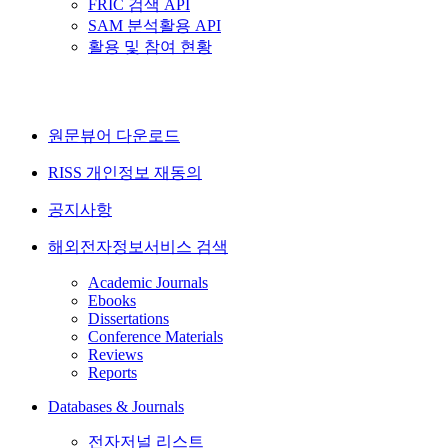
FRIC 검색 API
SAM 분석활용 API
활용 및 참여 현황
원문뷰어 다운로드
RISS 개인정보 재동의
공지사항
해외전자정보서비스 검색
Academic Journals
Ebooks
Dissertations
Conference Materials
Reviews
Reports
Databases & Journals
전자저널 리스트