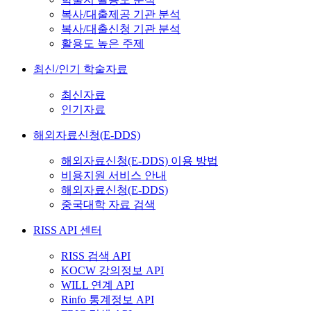
복사/대출제공 기관 분석
복사/대출신청 기관 분석
활용도 높은 주제
최신/인기 학술자료
최신자료
인기자료
해외자료신청(E-DDS)
해외자료신청(E-DDS) 이용 방법
비용지원 서비스 안내
해외자료신청(E-DDS)
중국대학 자료 검색
RISS API 센터
RISS 검색 API
KOCW 강의정보 API
WILL 연계 API
Rinfo 통계정보 API