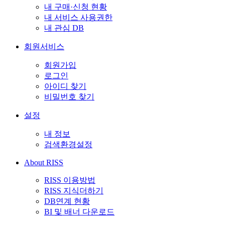
내 구매·신청 현황
내 서비스 사용권한
내 관심 DB
회원서비스
회원가입
로그인
아이디 찾기
비밀번호 찾기
설정
내 정보
검색환경설정
About RISS
RISS 이용방법
RISS 지식더하기
DB연계 현황
BI 및 배너 다운로드