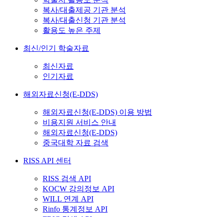
복사/대출제공 기관 분석
복사/대출신청 기관 분석
활용도 높은 주제
최신/인기 학술자료
최신자료
인기자료
해외자료신청(E-DDS)
해외자료신청(E-DDS) 이용 방법
비용지원 서비스 안내
해외자료신청(E-DDS)
중국대학 자료 검색
RISS API 센터
RISS 검색 API
KOCW 강의정보 API
WILL 연계 API
Rinfo 통계정보 API