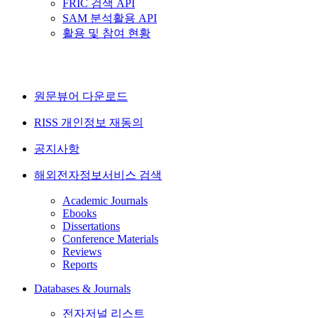
FRIC 검색 API
SAM 분석활용 API
활용 및 참여 현황
원문뷰어 다운로드
RISS 개인정보 재동의
공지사항
해외전자정보서비스 검색
Academic Journals
Ebooks
Dissertations
Conference Materials
Reviews
Reports
Databases & Journals
전자저널 리스트