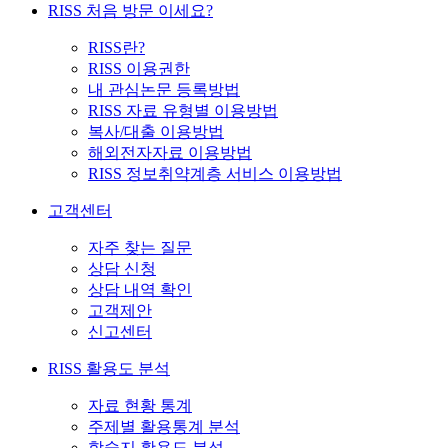
RISS 처음 방문 이세요?
RISS란?
RISS 이용권한
내 관심논문 등록방법
RISS 자료 유형별 이용방법
복사/대출 이용방법
해외전자자료 이용방법
RISS 정보취약계층 서비스 이용방법
고객센터
자주 찾는 질문
상담 신청
상담 내역 확인
고객제안
신고센터
RISS 활용도 분석
자료 현황 통계
주제별 활용통계 분석
학술지 활용도 분석