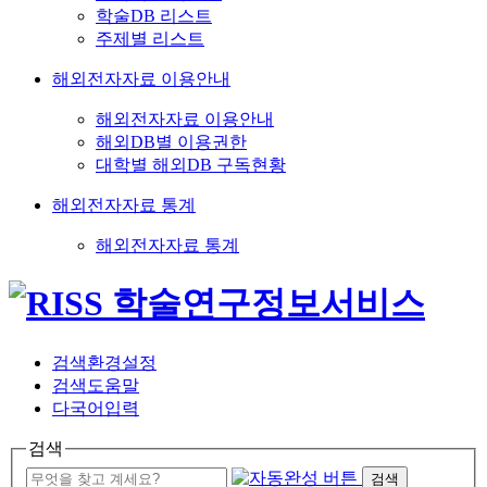
학술DB 리스트
주제별 리스트
해외전자자료 이용안내
해외전자자료 이용안내
해외DB별 이용권한
대학별 해외DB 구독현황
해외전자자료 통계
해외전자자료 통계
검색환경설정
검색도움말
다국어입력
검색
검색