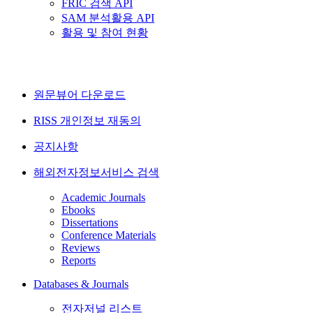
FRIC 검색 API
SAM 분석활용 API
활용 및 참여 현황
원문뷰어 다운로드
RISS 개인정보 재동의
공지사항
해외전자정보서비스 검색
Academic Journals
Ebooks
Dissertations
Conference Materials
Reviews
Reports
Databases & Journals
전자저널 리스트