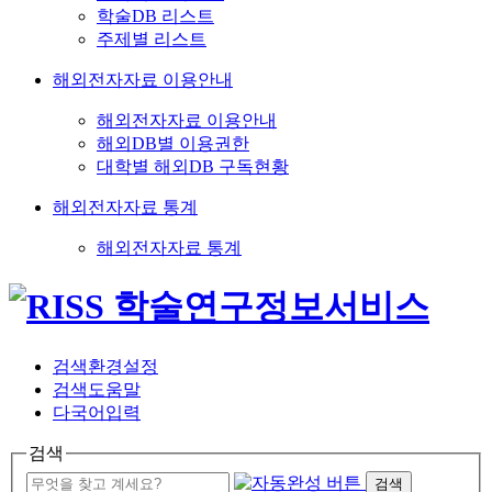
학술DB 리스트
주제별 리스트
해외전자자료 이용안내
해외전자자료 이용안내
해외DB별 이용권한
대학별 해외DB 구독현황
해외전자자료 통계
해외전자자료 통계
검색환경설정
검색도움말
다국어입력
검색
검색