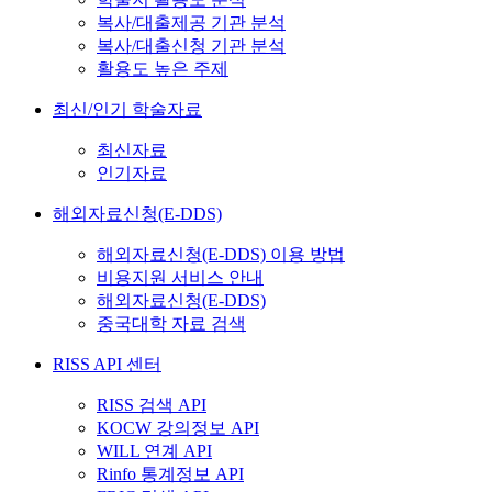
복사/대출제공 기관 분석
복사/대출신청 기관 분석
활용도 높은 주제
최신/인기 학술자료
최신자료
인기자료
해외자료신청(E-DDS)
해외자료신청(E-DDS) 이용 방법
비용지원 서비스 안내
해외자료신청(E-DDS)
중국대학 자료 검색
RISS API 센터
RISS 검색 API
KOCW 강의정보 API
WILL 연계 API
Rinfo 통계정보 API