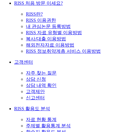
RISS 처음 방문 이세요?
RISS란?
RISS 이용권한
내 관심논문 등록방법
RISS 자료 유형별 이용방법
복사/대출 이용방법
해외전자자료 이용방법
RISS 정보취약계층 서비스 이용방법
고객센터
자주 찾는 질문
상담 신청
상담 내역 확인
고객제안
신고센터
RISS 활용도 분석
자료 현황 통계
주제별 활용통계 분석
학술지 활용도 분석