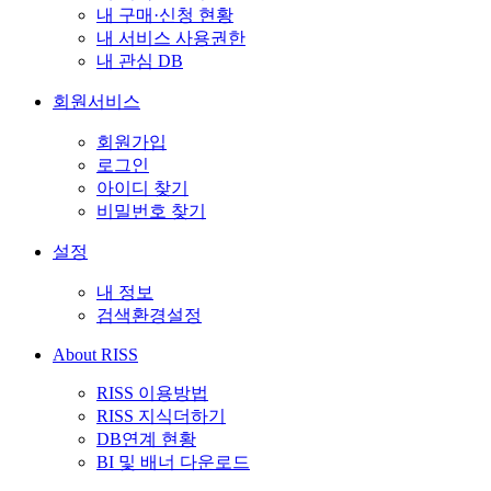
내 구매·신청 현황
내 서비스 사용권한
내 관심 DB
회원서비스
회원가입
로그인
아이디 찾기
비밀번호 찾기
설정
내 정보
검색환경설정
About RISS
RISS 이용방법
RISS 지식더하기
DB연계 현황
BI 및 배너 다운로드