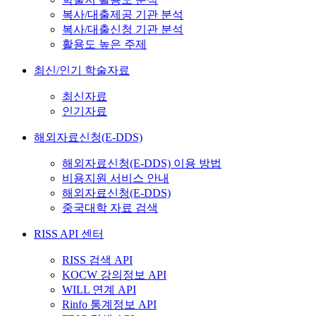
복사/대출제공 기관 분석
복사/대출신청 기관 분석
활용도 높은 주제
최신/인기 학술자료
최신자료
인기자료
해외자료신청(E-DDS)
해외자료신청(E-DDS) 이용 방법
비용지원 서비스 안내
해외자료신청(E-DDS)
중국대학 자료 검색
RISS API 센터
RISS 검색 API
KOCW 강의정보 API
WILL 연계 API
Rinfo 통계정보 API