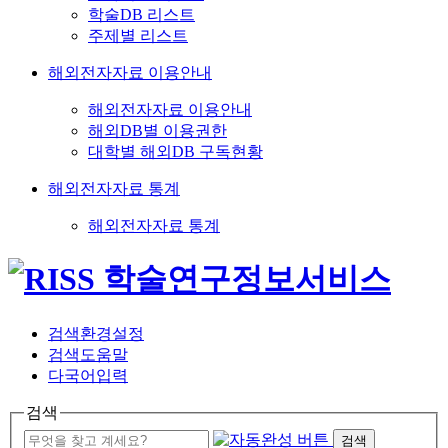
학술DB 리스트
주제별 리스트
해외전자자료 이용안내
해외전자자료 이용안내
해외DB별 이용권한
대학별 해외DB 구독현황
해외전자자료 통계
해외전자자료 통계
검색환경설정
검색도움말
다국어입력
검색
검색