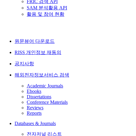
FRIC 검색 API
SAM 분석활용 API
활용 및 참여 현황
원문뷰어 다운로드
RISS 개인정보 재동의
공지사항
해외전자정보서비스 검색
Academic Journals
Ebooks
Dissertations
Conference Materials
Reviews
Reports
Databases & Journals
전자저널 리스트