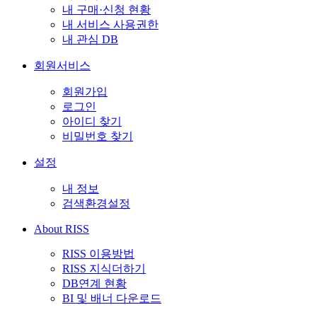
내 구매·신청 현황
내 서비스 사용권한
내 관심 DB
회원서비스
회원가입
로그인
아이디 찾기
비밀번호 찾기
설정
내 정보
검색환경설정
About RISS
RISS 이용방법
RISS 지식더하기
DB연계 현황
BI 및 배너 다운로드