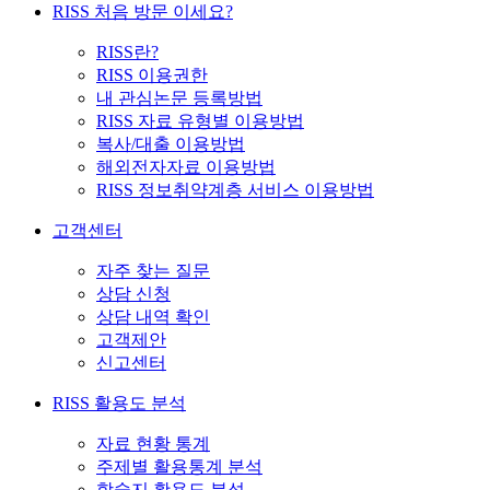
RISS 처음 방문 이세요?
RISS란?
RISS 이용권한
내 관심논문 등록방법
RISS 자료 유형별 이용방법
복사/대출 이용방법
해외전자자료 이용방법
RISS 정보취약계층 서비스 이용방법
고객센터
자주 찾는 질문
상담 신청
상담 내역 확인
고객제안
신고센터
RISS 활용도 분석
자료 현황 통계
주제별 활용통계 분석
학술지 활용도 분석