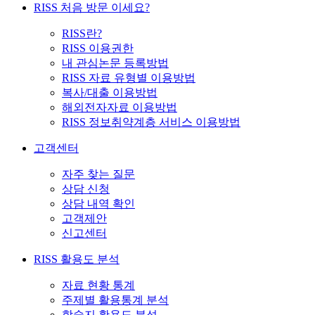
RISS 처음 방문 이세요?
RISS란?
RISS 이용권한
내 관심논문 등록방법
RISS 자료 유형별 이용방법
복사/대출 이용방법
해외전자자료 이용방법
RISS 정보취약계층 서비스 이용방법
고객센터
자주 찾는 질문
상담 신청
상담 내역 확인
고객제안
신고센터
RISS 활용도 분석
자료 현황 통계
주제별 활용통계 분석
학술지 활용도 분석