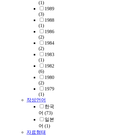
(1)
1989
(3)
1988
(1)
1986
(2)
1984
(2)
1983
(1)
1982
(6)
1980
(2)
1979
(1)
작성언어
한국
어
(73)
일본
어
(1)
자료형태