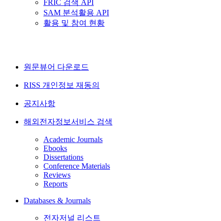
FRIC 검색 API
SAM 분석활용 API
활용 및 참여 현황
원문뷰어 다운로드
RISS 개인정보 재동의
공지사항
해외전자정보서비스 검색
Academic Journals
Ebooks
Dissertations
Conference Materials
Reviews
Reports
Databases & Journals
전자저널 리스트