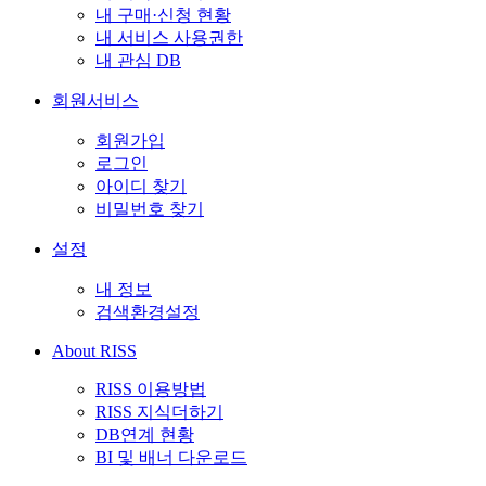
내 구매·신청 현황
내 서비스 사용권한
내 관심 DB
회원서비스
회원가입
로그인
아이디 찾기
비밀번호 찾기
설정
내 정보
검색환경설정
About RISS
RISS 이용방법
RISS 지식더하기
DB연계 현황
BI 및 배너 다운로드