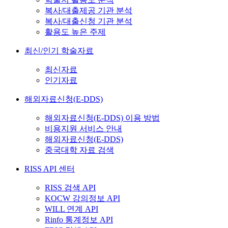
복사/대출제공 기관 분석
복사/대출신청 기관 분석
활용도 높은 주제
최신/인기 학술자료
최신자료
인기자료
해외자료신청(E-DDS)
해외자료신청(E-DDS) 이용 방법
비용지원 서비스 안내
해외자료신청(E-DDS)
중국대학 자료 검색
RISS API 센터
RISS 검색 API
KOCW 강의정보 API
WILL 연계 API
Rinfo 통계정보 API