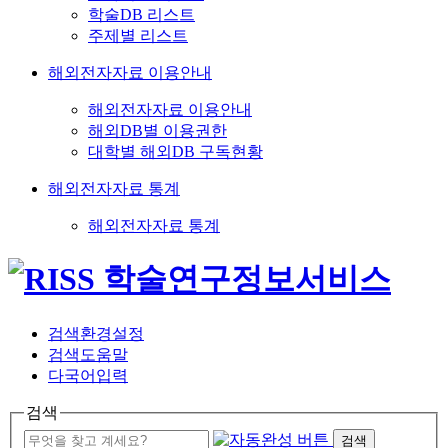
학술DB 리스트
주제별 리스트
해외전자자료 이용안내
해외전자자료 이용안내
해외DB별 이용권한
대학별 해외DB 구독현황
해외전자자료 통계
해외전자자료 통계
검색환경설정
검색도움말
다국어입력
검색
검색