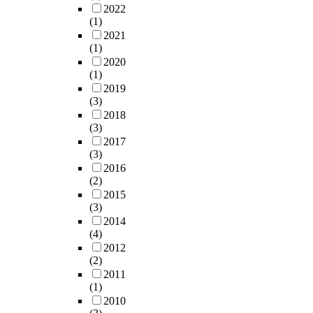
2022
(1)
2021
(1)
2020
(1)
2019
(3)
2018
(3)
2017
(3)
2016
(2)
2015
(3)
2014
(4)
2012
(2)
2011
(1)
2010