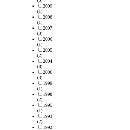
(3)
2009
(1)
2008
(1)
2007
(3)
2006
(1)
2005
(2)
2004
(8)
2000
(3)
1999
(1)
1998
(2)
1995
(1)
1993
(2)
1992