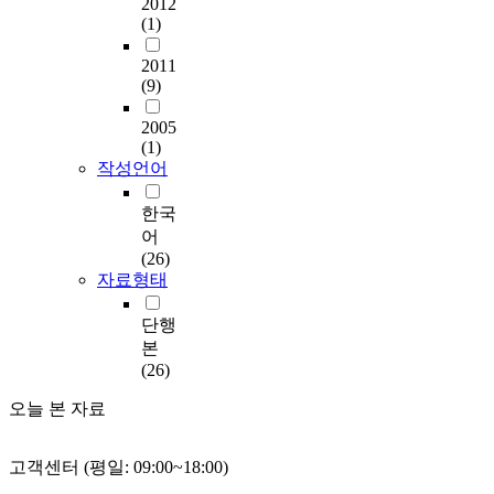
2012
(1)
2011
(9)
2005
(1)
작성언어
한국
어
(26)
자료형태
단행
본
(26)
오늘 본 자료
고객센터 (평일: 09:00~18:00)