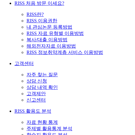
RISS 처음 방문 이세요?
RISS란?
RISS 이용권한
내 관심논문 등록방법
RISS 자료 유형별 이용방법
복사/대출 이용방법
해외전자자료 이용방법
RISS 정보취약계층 서비스 이용방법
고객센터
자주 찾는 질문
상담 신청
상담 내역 확인
고객제안
신고센터
RISS 활용도 분석
자료 현황 통계
주제별 활용통계 분석
학술지 활용도 분석