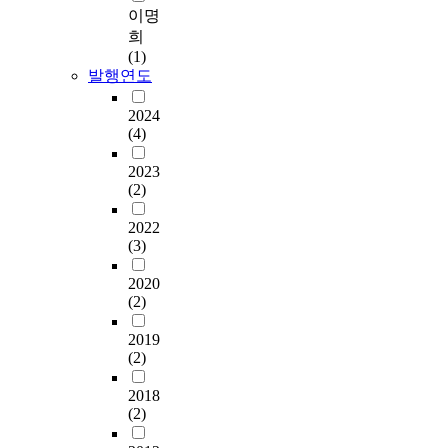
이명
희
(1)
발행연도
2024
(4)
2023
(2)
2022
(3)
2020
(2)
2019
(2)
2018
(2)