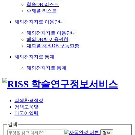
학술DB 리스트
주제별 리스트
해외전자자료 이용안내
해외전자자료 이용안내
해외DB별 이용권한
대학별 해외DB 구독현황
해외전자자료 통계
해외전자자료 통계
검색환경설정
검색도움말
다국어입력
검색
검색