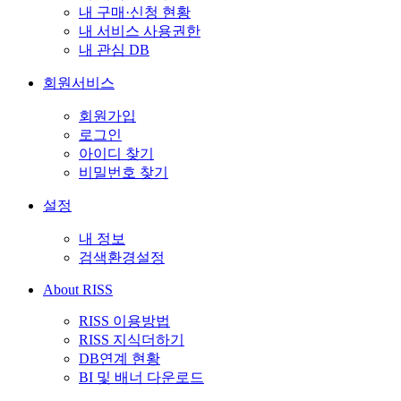
내 구매·신청 현황
내 서비스 사용권한
내 관심 DB
회원서비스
회원가입
로그인
아이디 찾기
비밀번호 찾기
설정
내 정보
검색환경설정
About RISS
RISS 이용방법
RISS 지식더하기
DB연계 현황
BI 및 배너 다운로드