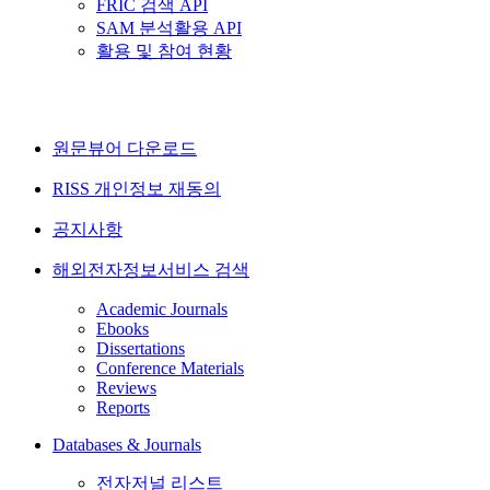
FRIC 검색 API
SAM 분석활용 API
활용 및 참여 현황
원문뷰어 다운로드
RISS 개인정보 재동의
공지사항
해외전자정보서비스 검색
Academic Journals
Ebooks
Dissertations
Conference Materials
Reviews
Reports
Databases & Journals
전자저널 리스트