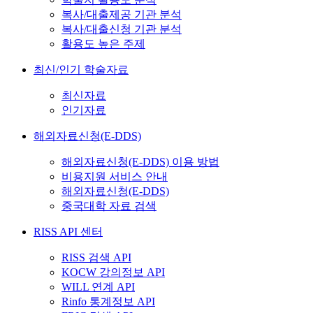
복사/대출제공 기관 분석
복사/대출신청 기관 분석
활용도 높은 주제
최신/인기 학술자료
최신자료
인기자료
해외자료신청(E-DDS)
해외자료신청(E-DDS) 이용 방법
비용지원 서비스 안내
해외자료신청(E-DDS)
중국대학 자료 검색
RISS API 센터
RISS 검색 API
KOCW 강의정보 API
WILL 연계 API
Rinfo 통계정보 API