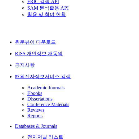
FRIC 검색 API
SAM 분석활용 API
활용 및 참여 현황
원문뷰어 다운로드
RISS 개인정보 재동의
공지사항
해외전자정보서비스 검색
Academic Journals
Ebooks
Dissertations
Conference Materials
Reviews
Reports
Databases & Journals
전자저널 리스트