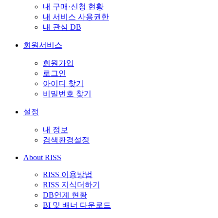
내 구매·신청 현황
내 서비스 사용권한
내 관심 DB
회원서비스
회원가입
로그인
아이디 찾기
비밀번호 찾기
설정
내 정보
검색환경설정
About RISS
RISS 이용방법
RISS 지식더하기
DB연계 현황
BI 및 배너 다운로드