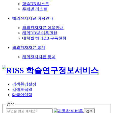
학술DB 리스트
주제별 리스트
해외전자자료 이용안내
해외전자자료 이용안내
해외DB별 이용권한
대학별 해외DB 구독현황
해외전자자료 통계
해외전자자료 통계
검색환경설정
검색도움말
다국어입력
검색
검색