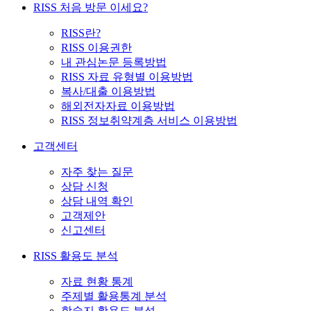
RISS 처음 방문 이세요?
RISS란?
RISS 이용권한
내 관심논문 등록방법
RISS 자료 유형별 이용방법
복사/대출 이용방법
해외전자자료 이용방법
RISS 정보취약계층 서비스 이용방법
고객센터
자주 찾는 질문
상담 신청
상담 내역 확인
고객제안
신고센터
RISS 활용도 분석
자료 현황 통계
주제별 활용통계 분석
학술지 활용도 분석