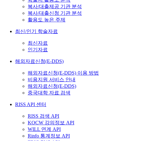
복사/대출제공 기관 분석
복사/대출신청 기관 분석
활용도 높은 주제
최신/인기 학술자료
최신자료
인기자료
해외자료신청(E-DDS)
해외자료신청(E-DDS) 이용 방법
비용지원 서비스 안내
해외자료신청(E-DDS)
중국대학 자료 검색
RISS API 센터
RISS 검색 API
KOCW 강의정보 API
WILL 연계 API
Rinfo 통계정보 API