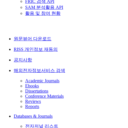
FRIC 검색 API
SAM 분석활용 API
활용 및 참여 현황
원문뷰어 다운로드
RISS 개인정보 재동의
공지사항
해외전자정보서비스 검색
Academic Journals
Ebooks
Dissertations
Conference Materials
Reviews
Reports
Databases & Journals
전자저널 리스트