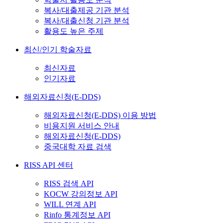
복사/대출제공 기관 분석
복사/대출신청 기관 분석
활용도 높은 주제
최신/인기 학술자료
최신자료
인기자료
해외자료신청(E-DDS)
해외자료신청(E-DDS) 이용 방법
비용지원 서비스 안내
해외자료신청(E-DDS)
중국대학 자료 검색
RISS API 센터
RISS 검색 API
KOCW 강의정보 API
WILL 연계 API
Rinfo 통계정보 API