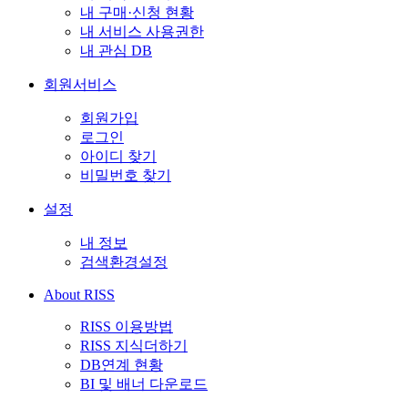
내 구매·신청 현황
내 서비스 사용권한
내 관심 DB
회원서비스
회원가입
로그인
아이디 찾기
비밀번호 찾기
설정
내 정보
검색환경설정
About RISS
RISS 이용방법
RISS 지식더하기
DB연계 현황
BI 및 배너 다운로드