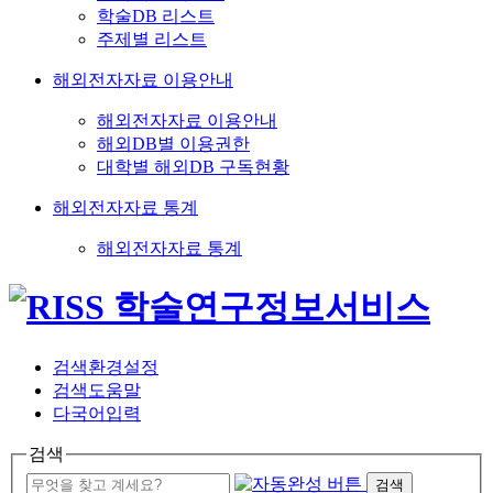
학술DB 리스트
주제별 리스트
해외전자자료 이용안내
해외전자자료 이용안내
해외DB별 이용권한
대학별 해외DB 구독현황
해외전자자료 통계
해외전자자료 통계
검색환경설정
검색도움말
다국어입력
검색
검색