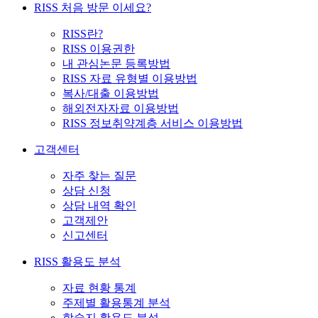
RISS 처음 방문 이세요?
RISS란?
RISS 이용권한
내 관심논문 등록방법
RISS 자료 유형별 이용방법
복사/대출 이용방법
해외전자자료 이용방법
RISS 정보취약계층 서비스 이용방법
고객센터
자주 찾는 질문
상담 신청
상담 내역 확인
고객제안
신고센터
RISS 활용도 분석
자료 현황 통계
주제별 활용통계 분석
학술지 활용도 분석