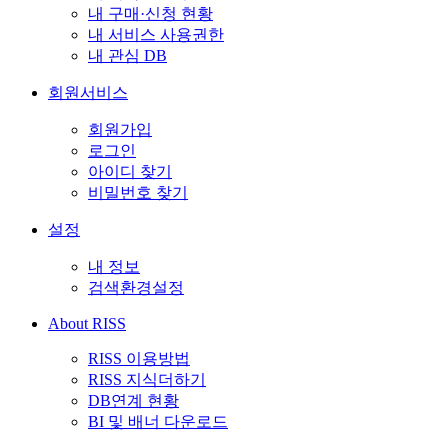
내 구매·신청 현황
내 서비스 사용권한
내 관심 DB
회원서비스
회원가입
로그인
아이디 찾기
비밀번호 찾기
설정
내 정보
검색환경설정
About RISS
RISS 이용방법
RISS 지식더하기
DB연계 현황
BI 및 배너 다운로드