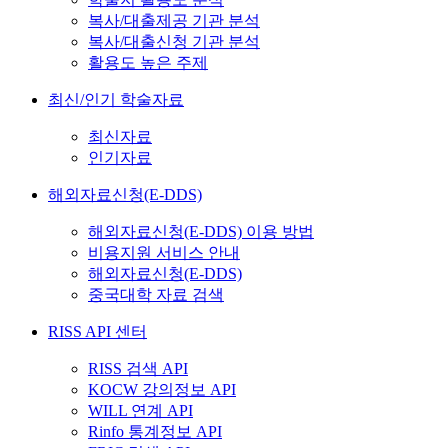
복사/대출제공 기관 분석
복사/대출신청 기관 분석
활용도 높은 주제
최신/인기 학술자료
최신자료
인기자료
해외자료신청(E-DDS)
해외자료신청(E-DDS) 이용 방법
비용지원 서비스 안내
해외자료신청(E-DDS)
중국대학 자료 검색
RISS API 센터
RISS 검색 API
KOCW 강의정보 API
WILL 연계 API
Rinfo 통계정보 API