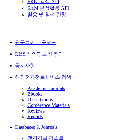
FRIC 검색 API
SAM 분석활용 API
활용 및 참여 현황
원문뷰어 다운로드
RISS 개인정보 재동의
공지사항
해외전자정보서비스 검색
Academic Journals
Ebooks
Dissertations
Conference Materials
Reviews
Reports
Databases & Journals
전자저널 리스트