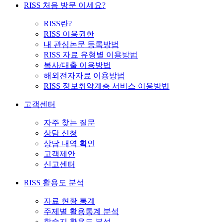
RISS 처음 방문 이세요?
RISS란?
RISS 이용권한
내 관심논문 등록방법
RISS 자료 유형별 이용방법
복사/대출 이용방법
해외전자자료 이용방법
RISS 정보취약계층 서비스 이용방법
고객센터
자주 찾는 질문
상담 신청
상담 내역 확인
고객제안
신고센터
RISS 활용도 분석
자료 현황 통계
주제별 활용통계 분석
학술지 활용도 분석