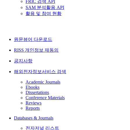
FRIC 검색 API
SAM 분석활용 API
활용 및 참여 현황
원문뷰어 다운로드
RISS 개인정보 재동의
공지사항
해외전자정보서비스 검색
Academic Journals
Ebooks
Dissertations
Conference Materials
Reviews
Reports
Databases & Journals
전자저널 리스트