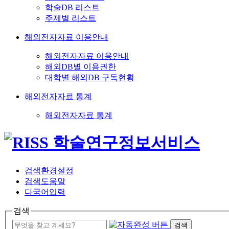
학술DB 리스트
주제별 리스트
해외전자자료 이용안내
해외전자자료 이용안내
해외DB별 이용권한
대학별 해외DB 구독현황
해외전자자료 통계
해외전자자료 통계
검색환경설정
검색도움말
다국어입력
검색
검색