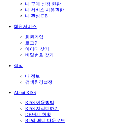
내 구매·신청 현황
내 서비스 사용권한
내 관심 DB
회원서비스
회원가입
로그인
아이디 찾기
비밀번호 찾기
설정
내 정보
검색환경설정
About RISS
RISS 이용방법
RISS 지식더하기
DB연계 현황
BI 및 배너 다운로드