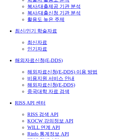
복사/대출제공 기관 분석
복사/대출신청 기관 분석
활용도 높은 주제
최신/인기 학술자료
최신자료
인기자료
해외자료신청(E-DDS)
해외자료신청(E-DDS) 이용 방법
비용지원 서비스 안내
해외자료신청(E-DDS)
중국대학 자료 검색
RISS API 센터
RISS 검색 API
KOCW 강의정보 API
WILL 연계 API
Rinfo 통계정보 API