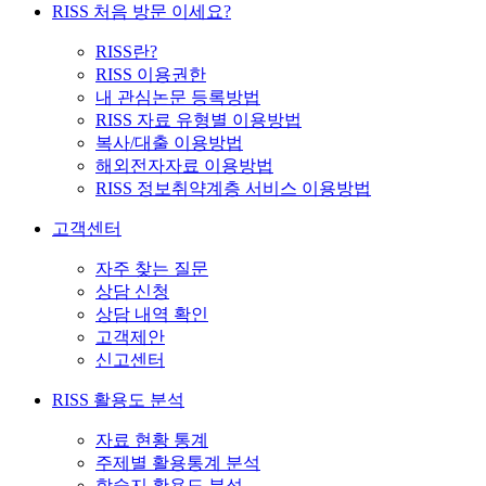
RISS 처음 방문 이세요?
RISS란?
RISS 이용권한
내 관심논문 등록방법
RISS 자료 유형별 이용방법
복사/대출 이용방법
해외전자자료 이용방법
RISS 정보취약계층 서비스 이용방법
고객센터
자주 찾는 질문
상담 신청
상담 내역 확인
고객제안
신고센터
RISS 활용도 분석
자료 현황 통계
주제별 활용통계 분석
학술지 활용도 분석