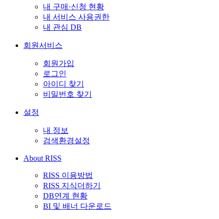
내 구매·신청 현황
내 서비스 사용권한
내 관심 DB
회원서비스
회원가입
로그인
아이디 찾기
비밀번호 찾기
설정
내 정보
검색환경설정
About RISS
RISS 이용방법
RISS 지식더하기
DB연계 현황
BI 및 배너 다운로드