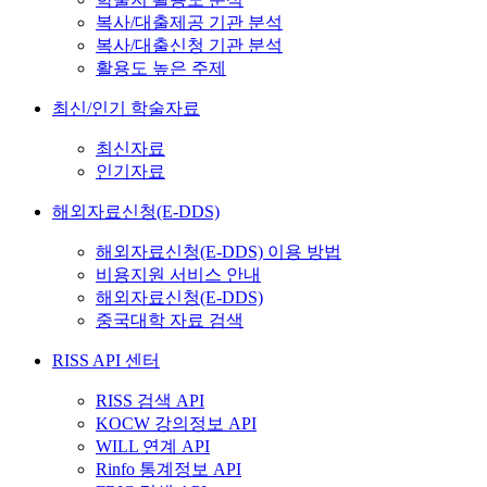
복사/대출제공 기관 분석
복사/대출신청 기관 분석
활용도 높은 주제
최신/인기 학술자료
최신자료
인기자료
해외자료신청(E-DDS)
해외자료신청(E-DDS) 이용 방법
비용지원 서비스 안내
해외자료신청(E-DDS)
중국대학 자료 검색
RISS API 센터
RISS 검색 API
KOCW 강의정보 API
WILL 연계 API
Rinfo 통계정보 API