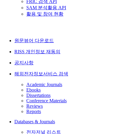
FRIC 검색 API
SAM 분석활용 API
활용 및 참여 현황
원문뷰어 다운로드
RISS 개인정보 재동의
공지사항
해외전자정보서비스 검색
Academic Journals
Ebooks
Dissertations
Conference Materials
Reviews
Reports
Databases & Journals
전자저널 리스트