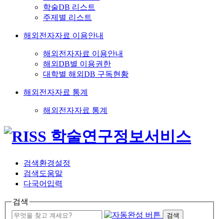
학술DB 리스트
주제별 리스트
해외전자자료 이용안내
해외전자자료 이용안내
해외DB별 이용권한
대학별 해외DB 구독현황
해외전자자료 통계
해외전자자료 통계
검색환경설정
검색도움말
다국어입력
검색
검색