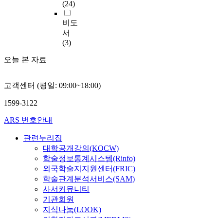
(24)
비도
서
(3)
오늘 본 자료
고객센터 (평일: 09:00~18:00)
1599-3122
ARS 번호안내
관련누리집
대학공개강의(KOCW)
학술정보통계시스템(Rinfo)
외국학술지지원센터(FRIC)
학술관계분석서비스(SAM)
사서커뮤니티
기관회원
지식나눔(LOOK)