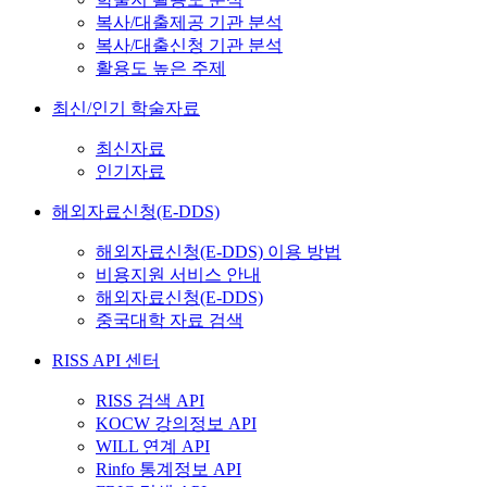
복사/대출제공 기관 분석
복사/대출신청 기관 분석
활용도 높은 주제
최신/인기 학술자료
최신자료
인기자료
해외자료신청(E-DDS)
해외자료신청(E-DDS) 이용 방법
비용지원 서비스 안내
해외자료신청(E-DDS)
중국대학 자료 검색
RISS API 센터
RISS 검색 API
KOCW 강의정보 API
WILL 연계 API
Rinfo 통계정보 API