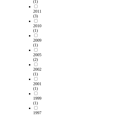
(1)
2011
(3)
2010
(1)
2009
(1)
2005
(2)
2002
(1)
2001
(1)
1999
(1)
1997