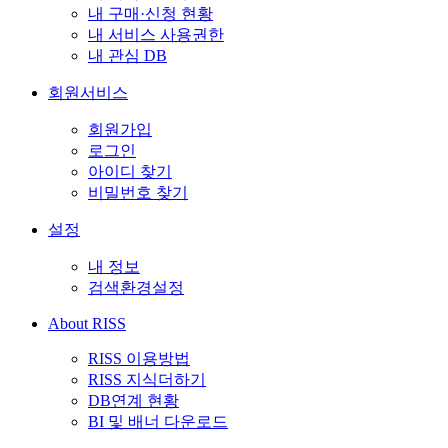
내 구매·신청 현황
내 서비스 사용권한
내 관심 DB
회원서비스
회원가입
로그인
아이디 찾기
비밀번호 찾기
설정
내 정보
검색환경설정
About RISS
RISS 이용방법
RISS 지식더하기
DB연계 현황
BI 및 배너 다운로드