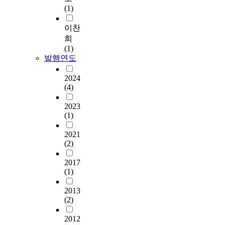
(1)
이찬
희
(1)
발행연도
2024
(4)
2023
(1)
2021
(2)
2017
(1)
2013
(2)
2012