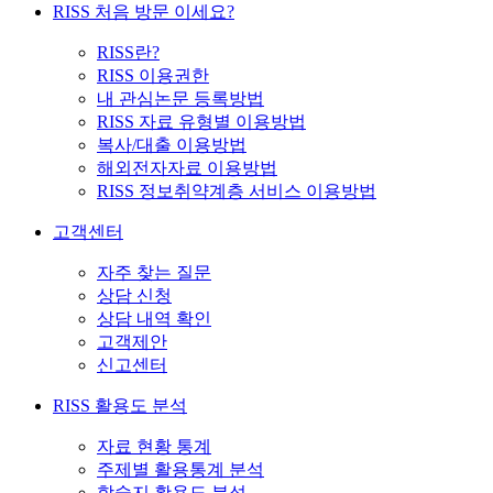
RISS 처음 방문 이세요?
RISS란?
RISS 이용권한
내 관심논문 등록방법
RISS 자료 유형별 이용방법
복사/대출 이용방법
해외전자자료 이용방법
RISS 정보취약계층 서비스 이용방법
고객센터
자주 찾는 질문
상담 신청
상담 내역 확인
고객제안
신고센터
RISS 활용도 분석
자료 현황 통계
주제별 활용통계 분석
학술지 활용도 분석