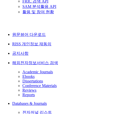
FRIC 검색 API
SAM 분석활용 API
활용 및 참여 현황
원문뷰어 다운로드
RISS 개인정보 재동의
공지사항
해외전자정보서비스 검색
Academic Journals
Ebooks
Dissertations
Conference Materials
Reviews
Reports
Databases & Journals
전자저널 리스트