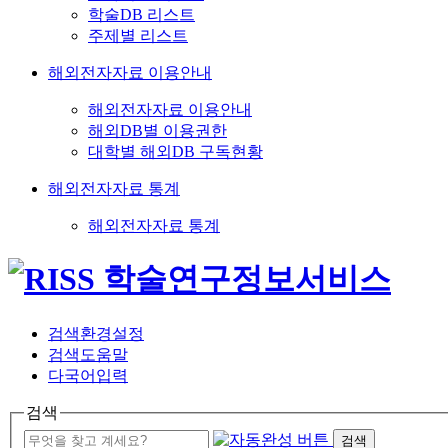
학술DB 리스트
주제별 리스트
해외전자자료 이용안내
해외전자자료 이용안내
해외DB별 이용권한
대학별 해외DB 구독현황
해외전자자료 통계
해외전자자료 통계
검색환경설정
검색도움말
다국어입력
검색
검색