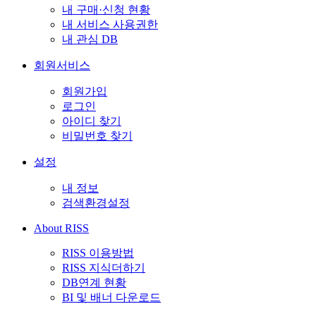
내 구매·신청 현황
내 서비스 사용권한
내 관심 DB
회원서비스
회원가입
로그인
아이디 찾기
비밀번호 찾기
설정
내 정보
검색환경설정
About RISS
RISS 이용방법
RISS 지식더하기
DB연계 현황
BI 및 배너 다운로드