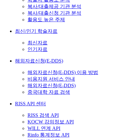
복사/대출제공 기관 분석
복사/대출신청 기관 분석
활용도 높은 주제
최신/인기 학술자료
최신자료
인기자료
해외자료신청(E-DDS)
해외자료신청(E-DDS) 이용 방법
비용지원 서비스 안내
해외자료신청(E-DDS)
중국대학 자료 검색
RISS API 센터
RISS 검색 API
KOCW 강의정보 API
WILL 연계 API
Rinfo 통계정보 API