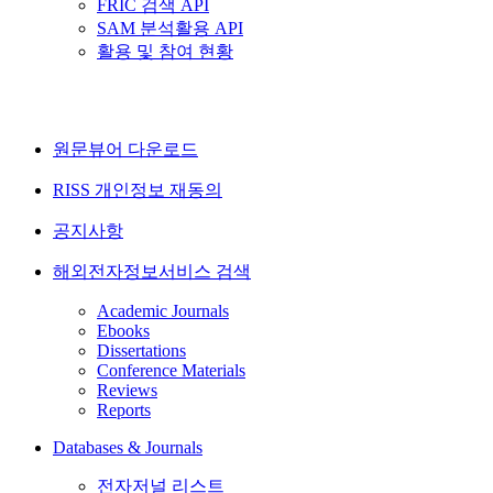
FRIC 검색 API
SAM 분석활용 API
활용 및 참여 현황
원문뷰어 다운로드
RISS 개인정보 재동의
공지사항
해외전자정보서비스 검색
Academic Journals
Ebooks
Dissertations
Conference Materials
Reviews
Reports
Databases & Journals
전자저널 리스트