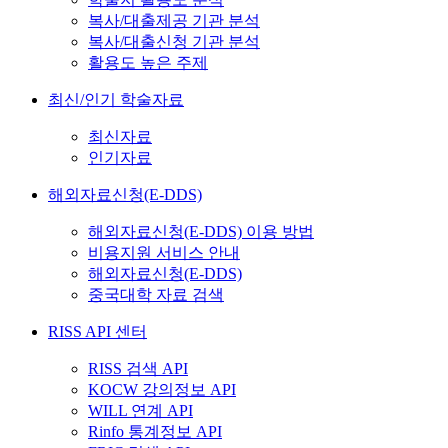
복사/대출제공 기관 분석
복사/대출신청 기관 분석
활용도 높은 주제
최신/인기 학술자료
최신자료
인기자료
해외자료신청(E-DDS)
해외자료신청(E-DDS) 이용 방법
비용지원 서비스 안내
해외자료신청(E-DDS)
중국대학 자료 검색
RISS API 센터
RISS 검색 API
KOCW 강의정보 API
WILL 연계 API
Rinfo 통계정보 API