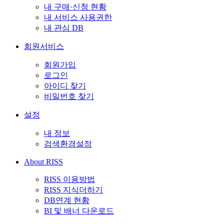
내 구매·신청 현황
내 서비스 사용권한
내 관심 DB
회원서비스
회원가입
로그인
아이디 찾기
비밀번호 찾기
설정
내 정보
검색환경설정
About RISS
RISS 이용방법
RISS 지식더하기
DB연계 현황
BI 및 배너 다운로드