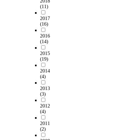
2018
(11)
2017
(16)
2016
(14)
2015
(19)
2014
(4)
2013
(3)
2012
(4)
2011
(2)