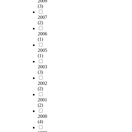
2009
(3)
2007
(2)
2006
(1)
2005
(1)
2003
(3)
2002
(2)
2001
(2)
2000
(4)