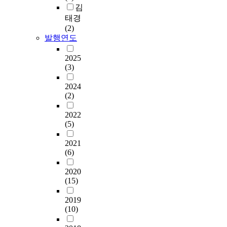
김
태경
(2)
발행연도
2025
(3)
2024
(2)
2022
(5)
2021
(6)
2020
(15)
2019
(10)