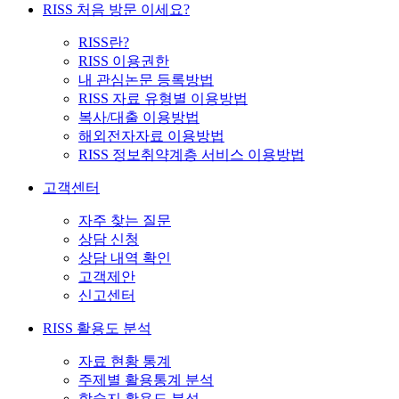
RISS 처음 방문 이세요?
RISS란?
RISS 이용권한
내 관심논문 등록방법
RISS 자료 유형별 이용방법
복사/대출 이용방법
해외전자자료 이용방법
RISS 정보취약계층 서비스 이용방법
고객센터
자주 찾는 질문
상담 신청
상담 내역 확인
고객제안
신고센터
RISS 활용도 분석
자료 현황 통계
주제별 활용통계 분석
학술지 활용도 분석