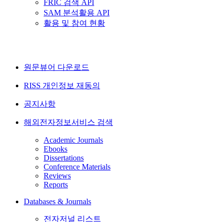
FRIC 검색 API
SAM 분석활용 API
활용 및 참여 현황
원문뷰어 다운로드
RISS 개인정보 재동의
공지사항
해외전자정보서비스 검색
Academic Journals
Ebooks
Dissertations
Conference Materials
Reviews
Reports
Databases & Journals
전자저널 리스트