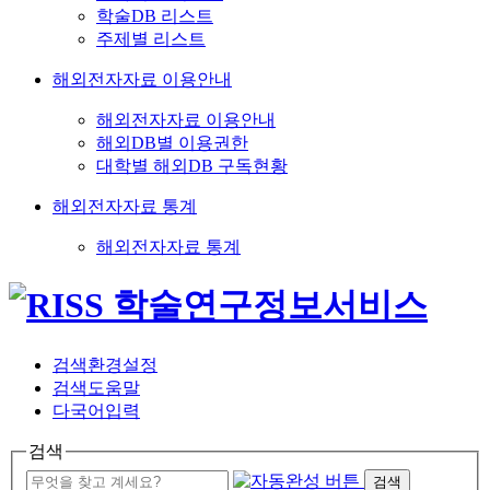
학술DB 리스트
주제별 리스트
해외전자자료 이용안내
해외전자자료 이용안내
해외DB별 이용권한
대학별 해외DB 구독현황
해외전자자료 통계
해외전자자료 통계
검색환경설정
검색도움말
다국어입력
검색
검색