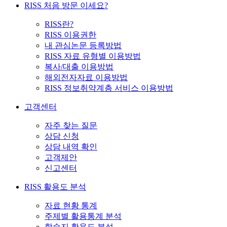
RISS 처음 방문 이세요?
RISS란?
RISS 이용권한
내 관심논문 등록방법
RISS 자료 유형별 이용방법
복사/대출 이용방법
해외전자자료 이용방법
RISS 정보취약계층 서비스 이용방법
고객센터
자주 찾는 질문
상담 신청
상담 내역 확인
고객제안
신고센터
RISS 활용도 분석
자료 현황 통계
주제별 활용통계 분석
학술지 활용도 분석