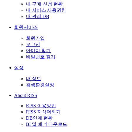
내 구매·신청 현황
내 서비스 사용권한
내 관심 DB
회원서비스
회원가입
로그인
아이디 찾기
비밀번호 찾기
설정
내 정보
검색환경설정
About RISS
RISS 이용방법
RISS 지식더하기
DB연계 현황
BI 및 배너 다운로드