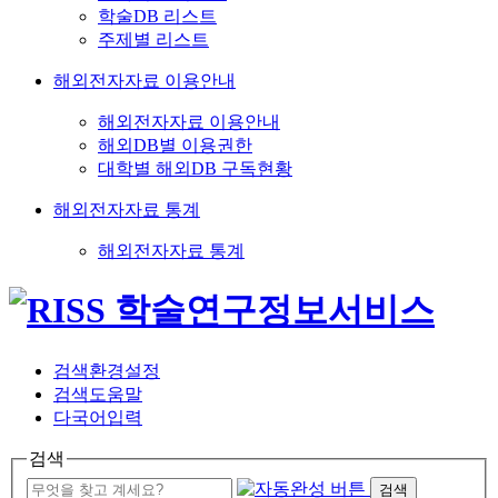
학술DB 리스트
주제별 리스트
해외전자자료 이용안내
해외전자자료 이용안내
해외DB별 이용권한
대학별 해외DB 구독현황
해외전자자료 통계
해외전자자료 통계
검색환경설정
검색도움말
다국어입력
검색
검색