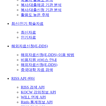
복사/대출제공 기관 분석
복사/대출신청 기관 분석
활용도 높은 주제
최신/인기 학술자료
최신자료
인기자료
해외자료신청(E-DDS)
해외자료신청(E-DDS) 이용 방법
비용지원 서비스 안내
해외자료신청(E-DDS)
중국대학 자료 검색
RISS API 센터
RISS 검색 API
KOCW 강의정보 API
WILL 연계 API
Rinfo 통계정보 API