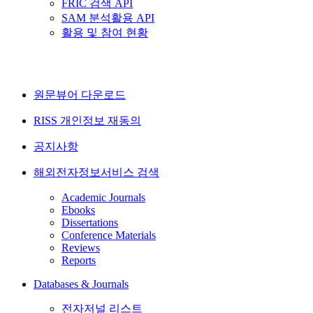
FRIC 검색 API
SAM 분석활용 API
활용 및 참여 현황
원문뷰어 다운로드
RISS 개인정보 재동의
공지사항
해외전자정보서비스 검색
Academic Journals
Ebooks
Dissertations
Conference Materials
Reviews
Reports
Databases & Journals
전자저널 리스트