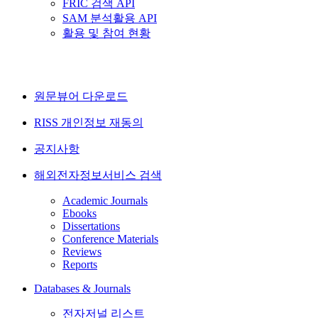
FRIC 검색 API
SAM 분석활용 API
활용 및 참여 현황
원문뷰어 다운로드
RISS 개인정보 재동의
공지사항
해외전자정보서비스 검색
Academic Journals
Ebooks
Dissertations
Conference Materials
Reviews
Reports
Databases & Journals
전자저널 리스트