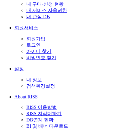
내 구매·신청 현황
내 서비스 사용권한
내 관심 DB
회원서비스
회원가입
로그인
아이디 찾기
비밀번호 찾기
설정
내 정보
검색환경설정
About RISS
RISS 이용방법
RISS 지식더하기
DB연계 현황
BI 및 배너 다운로드