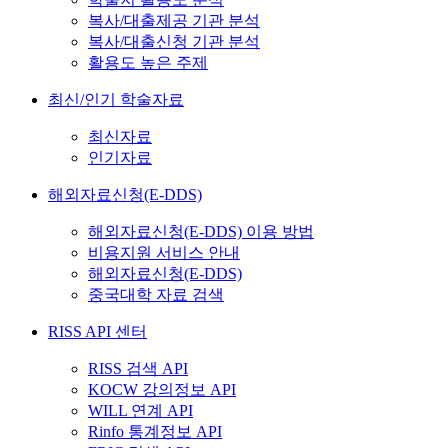
복사/대출제공 기관 분석
복사/대출신청 기관 분석
활용도 높은 주제
최신/인기 학술자료
최신자료
인기자료
해외자료신청(E-DDS)
해외자료신청(E-DDS) 이용 방법
비용지원 서비스 안내
해외자료신청(E-DDS)
중국대학 자료 검색
RISS API 센터
RISS 검색 API
KOCW 강의정보 API
WILL 연계 API
Rinfo 통계정보 API