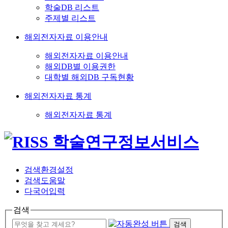
학술DB 리스트
주제별 리스트
해외전자자료 이용안내
해외전자자료 이용안내
해외DB별 이용권한
대학별 해외DB 구독현황
해외전자자료 통계
해외전자자료 통계
검색환경설정
검색도움말
다국어입력
검색
검색