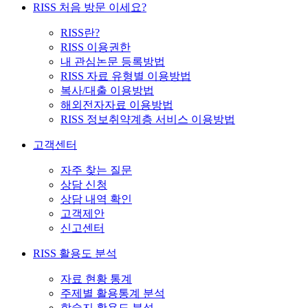
RISS 처음 방문 이세요?
RISS란?
RISS 이용권한
내 관심논문 등록방법
RISS 자료 유형별 이용방법
복사/대출 이용방법
해외전자자료 이용방법
RISS 정보취약계층 서비스 이용방법
고객센터
자주 찾는 질문
상담 신청
상담 내역 확인
고객제안
신고센터
RISS 활용도 분석
자료 현황 통계
주제별 활용통계 분석
학술지 활용도 분석