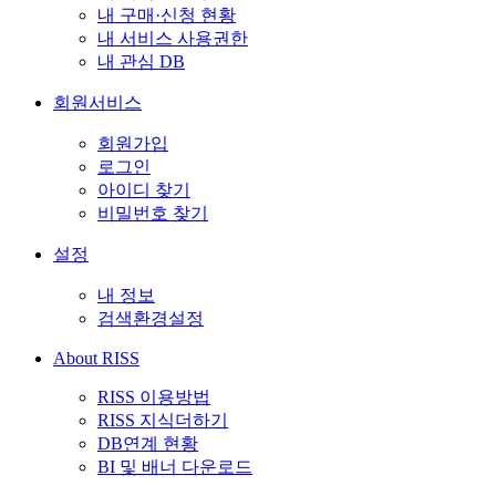
내 구매·신청 현황
내 서비스 사용권한
내 관심 DB
회원서비스
회원가입
로그인
아이디 찾기
비밀번호 찾기
설정
내 정보
검색환경설정
About RISS
RISS 이용방법
RISS 지식더하기
DB연계 현황
BI 및 배너 다운로드