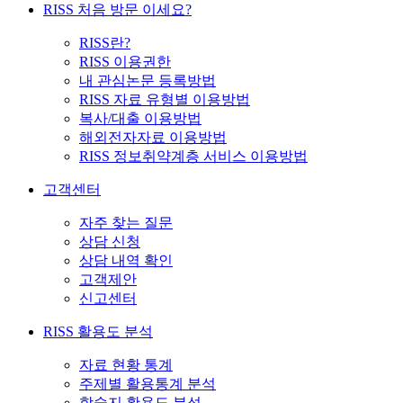
RISS 처음 방문 이세요?
RISS란?
RISS 이용권한
내 관심논문 등록방법
RISS 자료 유형별 이용방법
복사/대출 이용방법
해외전자자료 이용방법
RISS 정보취약계층 서비스 이용방법
고객센터
자주 찾는 질문
상담 신청
상담 내역 확인
고객제안
신고센터
RISS 활용도 분석
자료 현황 통계
주제별 활용통계 분석
학술지 활용도 분석