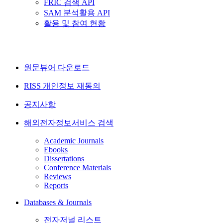
FRIC 검색 API
SAM 분석활용 API
활용 및 참여 현황
원문뷰어 다운로드
RISS 개인정보 재동의
공지사항
해외전자정보서비스 검색
Academic Journals
Ebooks
Dissertations
Conference Materials
Reviews
Reports
Databases & Journals
전자저널 리스트