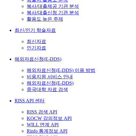
복사/대출제공 기관 분석
복사/대출신청 기관 분석
활용도 높은 주제
최신/인기 학술자료
최신자료
인기자료
해외자료신청(E-DDS)
해외자료신청(E-DDS) 이용 방법
비용지원 서비스 안내
해외자료신청(E-DDS)
중국대학 자료 검색
RISS API 센터
RISS 검색 API
KOCW 강의정보 API
WILL 연계 API
Rinfo 통계정보 API