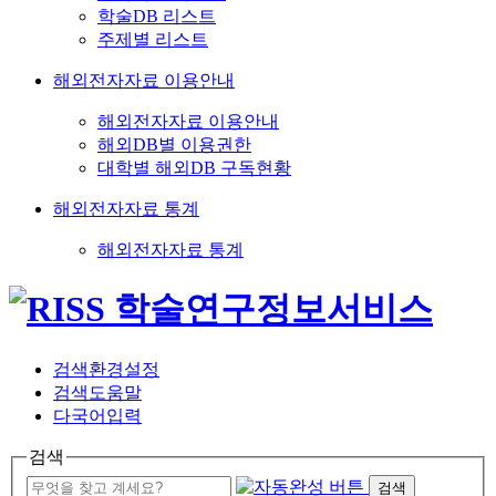
학술DB 리스트
주제별 리스트
해외전자자료 이용안내
해외전자자료 이용안내
해외DB별 이용권한
대학별 해외DB 구독현황
해외전자자료 통계
해외전자자료 통계
검색환경설정
검색도움말
다국어입력
검색
검색