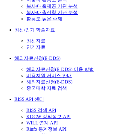
복사/대출제공 기관 분석
복사/대출신청 기관 분석
활용도 높은 주제
최신/인기 학술자료
최신자료
인기자료
해외자료신청(E-DDS)
해외자료신청(E-DDS) 이용 방법
비용지원 서비스 안내
해외자료신청(E-DDS)
중국대학 자료 검색
RISS API 센터
RISS 검색 API
KOCW 강의정보 API
WILL 연계 API
Rinfo 통계정보 API