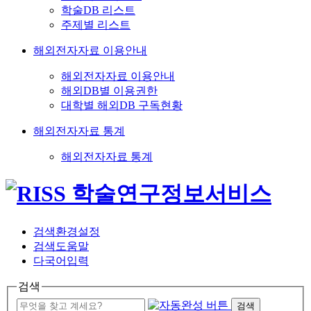
학술DB 리스트
주제별 리스트
해외전자자료 이용안내
해외전자자료 이용안내
해외DB별 이용권한
대학별 해외DB 구독현황
해외전자자료 통계
해외전자자료 통계
검색환경설정
검색도움말
다국어입력
검색
검색