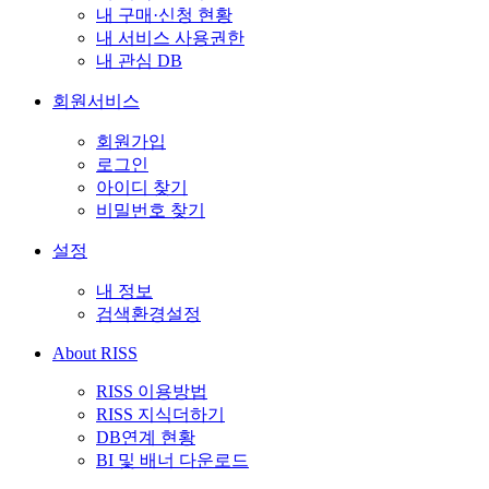
내 구매·신청 현황
내 서비스 사용권한
내 관심 DB
회원서비스
회원가입
로그인
아이디 찾기
비밀번호 찾기
설정
내 정보
검색환경설정
About RISS
RISS 이용방법
RISS 지식더하기
DB연계 현황
BI 및 배너 다운로드