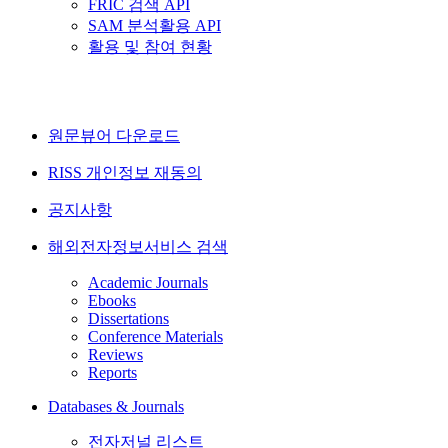
FRIC 검색 API
SAM 분석활용 API
활용 및 참여 현황
원문뷰어 다운로드
RISS 개인정보 재동의
공지사항
해외전자정보서비스 검색
Academic Journals
Ebooks
Dissertations
Conference Materials
Reviews
Reports
Databases & Journals
전자저널 리스트