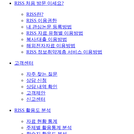
RISS 처음 방문 이세요?
RISS란?
RISS 이용권한
내 관심논문 등록방법
RISS 자료 유형별 이용방법
복사/대출 이용방법
해외전자자료 이용방법
RISS 정보취약계층 서비스 이용방법
고객센터
자주 찾는 질문
상담 신청
상담 내역 확인
고객제안
신고센터
RISS 활용도 분석
자료 현황 통계
주제별 활용통계 분석
학술지 활용도 분석