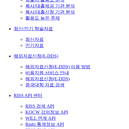
복사/대출제공 기관 분석
복사/대출신청 기관 분석
활용도 높은 주제
최신/인기 학술자료
최신자료
인기자료
해외자료신청(E-DDS)
해외자료신청(E-DDS) 이용 방법
비용지원 서비스 안내
해외자료신청(E-DDS)
중국대학 자료 검색
RISS API 센터
RISS 검색 API
KOCW 강의정보 API
WILL 연계 API
Rinfo 통계정보 API