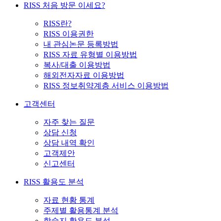
RISS 처음 방문 이세요?
RISS란?
RISS 이용권한
내 관심논문 등록방법
RISS 자료 유형별 이용방법
복사/대출 이용방법
해외전자자료 이용방법
RISS 정보취약계층 서비스 이용방법
고객센터
자주 찾는 질문
상담 신청
상담 내역 확인
고객제안
신고센터
RISS 활용도 분석
자료 현황 통계
주제별 활용통계 분석
학술지 활용도 분석