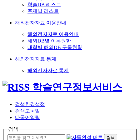
학술DB 리스트
주제별 리스트
해외전자자료 이용안내
해외전자자료 이용안내
해외DB별 이용권한
대학별 해외DB 구독현황
해외전자자료 통계
해외전자자료 통계
검색환경설정
검색도움말
다국어입력
검색
검색