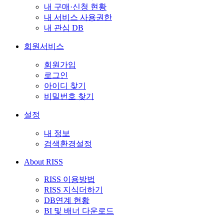
내 구매·신청 현황
내 서비스 사용권한
내 관심 DB
회원서비스
회원가입
로그인
아이디 찾기
비밀번호 찾기
설정
내 정보
검색환경설정
About RISS
RISS 이용방법
RISS 지식더하기
DB연계 현황
BI 및 배너 다운로드