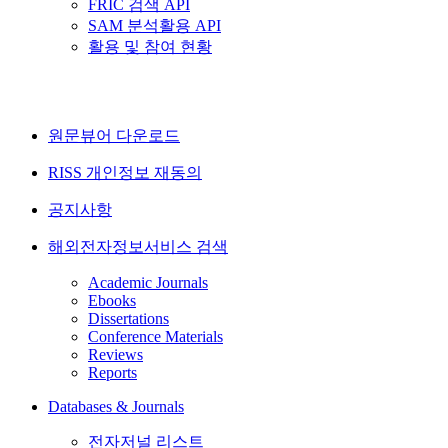
FRIC 검색 API
SAM 분석활용 API
활용 및 참여 현황
원문뷰어 다운로드
RISS 개인정보 재동의
공지사항
해외전자정보서비스 검색
Academic Journals
Ebooks
Dissertations
Conference Materials
Reviews
Reports
Databases & Journals
전자저널 리스트