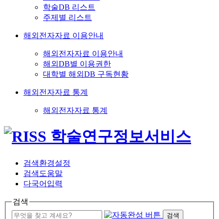
학술DB 리스트
주제별 리스트
해외전자자료 이용안내
해외전자자료 이용안내
해외DB별 이용권한
대학별 해외DB 구독현황
해외전자자료 통계
해외전자자료 통계
검색환경설정
검색도움말
다국어입력
검색
검색