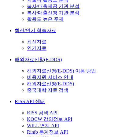
복사/대출제공 기관 분석
복사/대출신청 기관 분석
활용도 높은 주제
최신/인기 학술자료
최신자료
인기자료
해외자료신청(E-DDS)
해외자료신청(E-DDS) 이용 방법
비용지원 서비스 안내
해외자료신청(E-DDS)
중국대학 자료 검색
RISS API 센터
RISS 검색 API
KOCW 강의정보 API
WILL 연계 API
Rinfo 통계정보 API