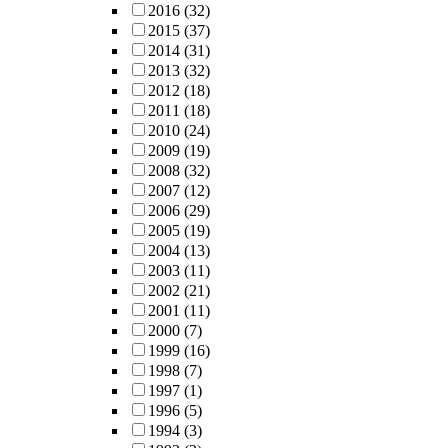
2016
(32)
2015
(37)
2014
(31)
2013
(32)
2012
(18)
2011
(18)
2010
(24)
2009
(19)
2008
(32)
2007
(12)
2006
(29)
2005
(19)
2004
(13)
2003
(11)
2002
(21)
2001
(11)
2000
(7)
1999
(16)
1998
(7)
1997
(1)
1996
(5)
1994
(3)