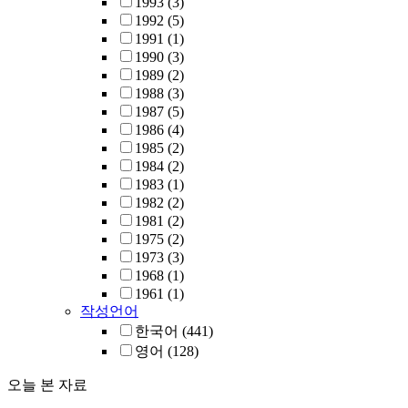
1993
(3)
1992
(5)
1991
(1)
1990
(3)
1989
(2)
1988
(3)
1987
(5)
1986
(4)
1985
(2)
1984
(2)
1983
(1)
1982
(2)
1981
(2)
1975
(2)
1973
(3)
1968
(1)
1961
(1)
작성언어
한국어
(441)
영어
(128)
오늘 본 자료