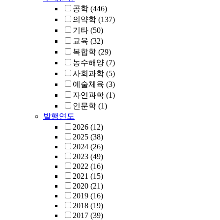
공학
(446)
의약학
(137)
기타
(50)
교육
(32)
복합학
(29)
농수해양
(7)
사회과학
(5)
예술체육
(3)
자연과학
(1)
인문학
(1)
발행연도
2026
(12)
2025
(38)
2024
(26)
2023
(49)
2022
(16)
2021
(15)
2020
(21)
2019
(16)
2018
(19)
2017
(39)