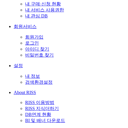
내 구매·신청 현황
내 서비스 사용권한
내 관심 DB
회원서비스
회원가입
로그인
아이디 찾기
비밀번호 찾기
설정
내 정보
검색환경설정
About RISS
RISS 이용방법
RISS 지식더하기
DB연계 현황
BI 및 배너 다운로드