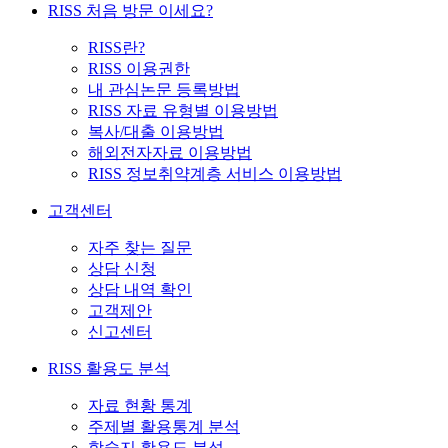
RISS 처음 방문 이세요?
RISS란?
RISS 이용권한
내 관심논문 등록방법
RISS 자료 유형별 이용방법
복사/대출 이용방법
해외전자자료 이용방법
RISS 정보취약계층 서비스 이용방법
고객센터
자주 찾는 질문
상담 신청
상담 내역 확인
고객제안
신고센터
RISS 활용도 분석
자료 현황 통계
주제별 활용통계 분석
학술지 활용도 분석