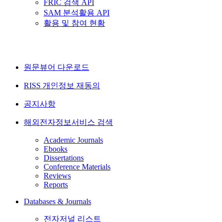
FRIC 검색 API
SAM 분석활용 API
활용 및 참여 현황
원문뷰어 다운로드
RISS 개인정보 재동의
공지사항
해외전자정보서비스 검색
Academic Journals
Ebooks
Dissertations
Conference Materials
Reviews
Reports
Databases & Journals
전자저널 리스트