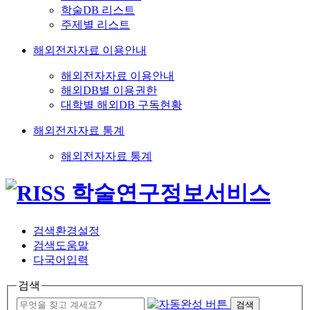
학술DB 리스트
주제별 리스트
해외전자자료 이용안내
해외전자자료 이용안내
해외DB별 이용권한
대학별 해외DB 구독현황
해외전자자료 통계
해외전자자료 통계
검색환경설정
검색도움말
다국어입력
검색
검색