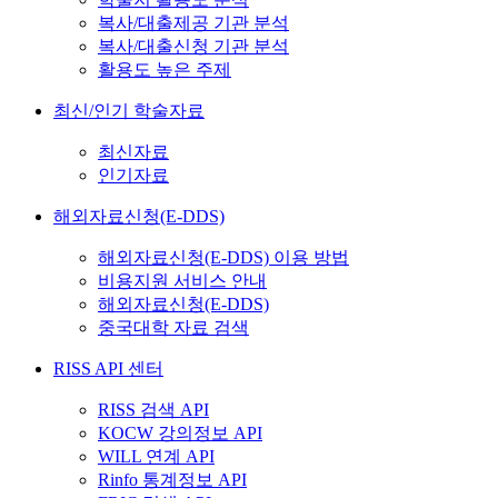
복사/대출제공 기관 분석
복사/대출신청 기관 분석
활용도 높은 주제
최신/인기 학술자료
최신자료
인기자료
해외자료신청(E-DDS)
해외자료신청(E-DDS) 이용 방법
비용지원 서비스 안내
해외자료신청(E-DDS)
중국대학 자료 검색
RISS API 센터
RISS 검색 API
KOCW 강의정보 API
WILL 연계 API
Rinfo 통계정보 API