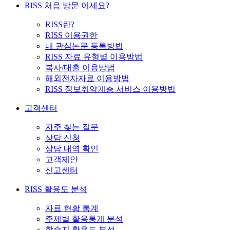
RISS 처음 방문 이세요?
RISS란?
RISS 이용권한
내 관심논문 등록방법
RISS 자료 유형별 이용방법
복사/대출 이용방법
해외전자자료 이용방법
RISS 정보취약계층 서비스 이용방법
고객센터
자주 찾는 질문
상담 신청
상담 내역 확인
고객제안
신고센터
RISS 활용도 분석
자료 현황 통계
주제별 활용통계 분석
학술지 활용도 분석