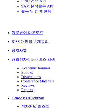
FRIC 검색 API
SAM 분석활용 API
활용 및 참여 현황
원문뷰어 다운로드
RISS 개인정보 재동의
공지사항
해외전자정보서비스 검색
Academic Journals
Ebooks
Dissertations
Conference Materials
Reviews
Reports
Databases & Journals
전자저널 리스트