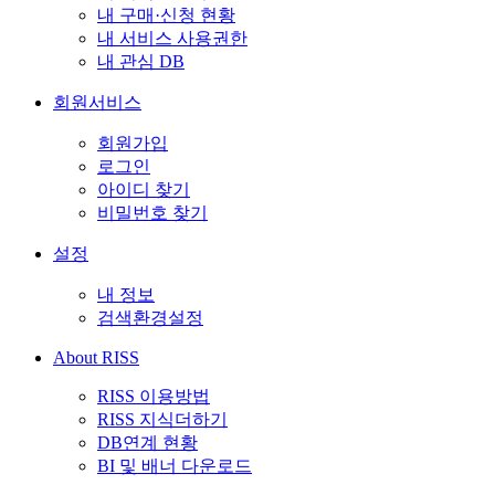
내 구매·신청 현황
내 서비스 사용권한
내 관심 DB
회원서비스
회원가입
로그인
아이디 찾기
비밀번호 찾기
설정
내 정보
검색환경설정
About RISS
RISS 이용방법
RISS 지식더하기
DB연계 현황
BI 및 배너 다운로드