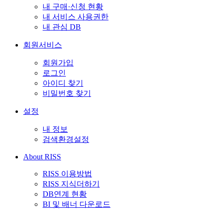
내 구매·신청 현황
내 서비스 사용권한
내 관심 DB
회원서비스
회원가입
로그인
아이디 찾기
비밀번호 찾기
설정
내 정보
검색환경설정
About RISS
RISS 이용방법
RISS 지식더하기
DB연계 현황
BI 및 배너 다운로드