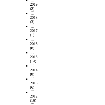
2019
(2)
2018
(3)
2017
(1)
2016
(8)
2015
(14)
2014
(8)
2013
(6)
2012
(16)