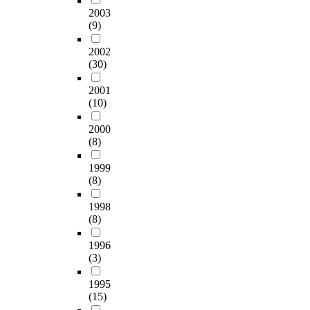
2003
(9)
2002
(30)
2001
(10)
2000
(8)
1999
(8)
1998
(8)
1996
(3)
1995
(15)