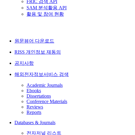
FRIC 검색 API
SAM 분석활용 API
활용 및 참여 현황
원문뷰어 다운로드
RISS 개인정보 재동의
공지사항
해외전자정보서비스 검색
Academic Journals
Ebooks
Dissertations
Conference Materials
Reviews
Reports
Databases & Journals
전자저널 리스트