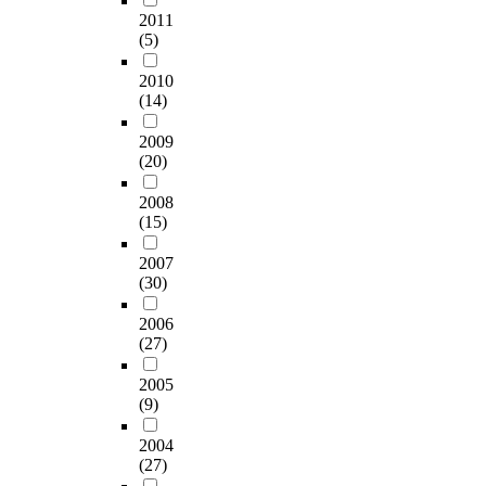
2011
(5)
2010
(14)
2009
(20)
2008
(15)
2007
(30)
2006
(27)
2005
(9)
2004
(27)