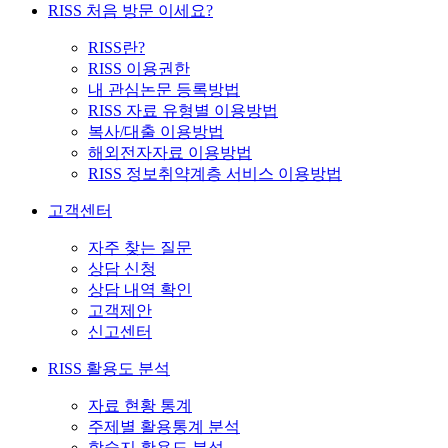
RISS 처음 방문 이세요?
RISS란?
RISS 이용권한
내 관심논문 등록방법
RISS 자료 유형별 이용방법
복사/대출 이용방법
해외전자자료 이용방법
RISS 정보취약계층 서비스 이용방법
고객센터
자주 찾는 질문
상담 신청
상담 내역 확인
고객제안
신고센터
RISS 활용도 분석
자료 현황 통계
주제별 활용통계 분석
학술지 활용도 분석