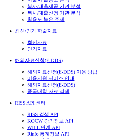
복사/대출제공 기관 분석
복사/대출신청 기관 분석
활용도 높은 주제
최신/인기 학술자료
최신자료
인기자료
해외자료신청(E-DDS)
해외자료신청(E-DDS) 이용 방법
비용지원 서비스 안내
해외자료신청(E-DDS)
중국대학 자료 검색
RISS API 센터
RISS 검색 API
KOCW 강의정보 API
WILL 연계 API
Rinfo 통계정보 API