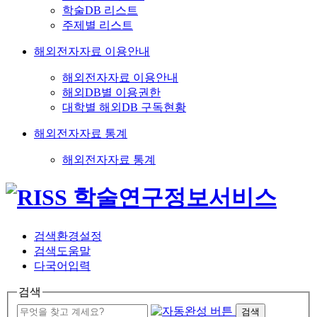
학술DB 리스트
주제별 리스트
해외전자자료 이용안내
해외전자자료 이용안내
해외DB별 이용권한
대학별 해외DB 구독현황
해외전자자료 통계
해외전자자료 통계
검색환경설정
검색도움말
다국어입력
검색
검색