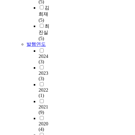
(5)
김
희재
(5)
최
진실
(5)
발행연도
2024
(3)
2023
(3)
2022
(1)
2021
(9)
2020
(4)