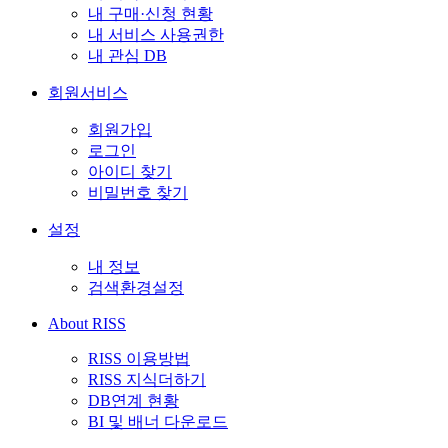
내 구매·신청 현황
내 서비스 사용권한
내 관심 DB
회원서비스
회원가입
로그인
아이디 찾기
비밀번호 찾기
설정
내 정보
검색환경설정
About RISS
RISS 이용방법
RISS 지식더하기
DB연계 현황
BI 및 배너 다운로드