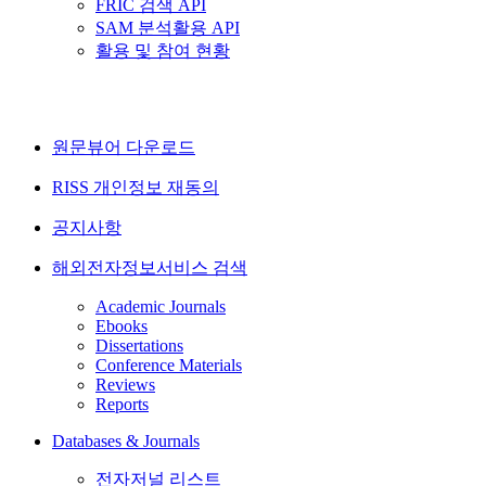
FRIC 검색 API
SAM 분석활용 API
활용 및 참여 현황
원문뷰어 다운로드
RISS 개인정보 재동의
공지사항
해외전자정보서비스 검색
Academic Journals
Ebooks
Dissertations
Conference Materials
Reviews
Reports
Databases & Journals
전자저널 리스트