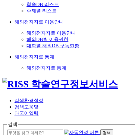
학술DB 리스트
주제별 리스트
해외전자자료 이용안내
해외전자자료 이용안내
해외DB별 이용권한
대학별 해외DB 구독현황
해외전자자료 통계
해외전자자료 통계
검색환경설정
검색도움말
다국어입력
검색
검색