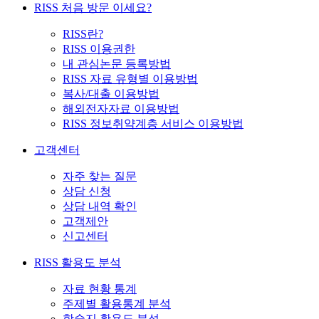
RISS 처음 방문 이세요?
RISS란?
RISS 이용권한
내 관심논문 등록방법
RISS 자료 유형별 이용방법
복사/대출 이용방법
해외전자자료 이용방법
RISS 정보취약계층 서비스 이용방법
고객센터
자주 찾는 질문
상담 신청
상담 내역 확인
고객제안
신고센터
RISS 활용도 분석
자료 현황 통계
주제별 활용통계 분석
학술지 활용도 분석