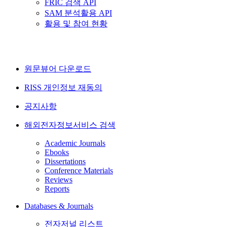
FRIC 검색 API
SAM 분석활용 API
활용 및 참여 현황
원문뷰어 다운로드
RISS 개인정보 재동의
공지사항
해외전자정보서비스 검색
Academic Journals
Ebooks
Dissertations
Conference Materials
Reviews
Reports
Databases & Journals
전자저널 리스트