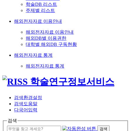
학술DB 리스트
주제별 리스트
해외전자자료 이용안내
해외전자자료 이용안내
해외DB별 이용권한
대학별 해외DB 구독현황
해외전자자료 통계
해외전자자료 통계
검색환경설정
검색도움말
다국어입력
검색
검색