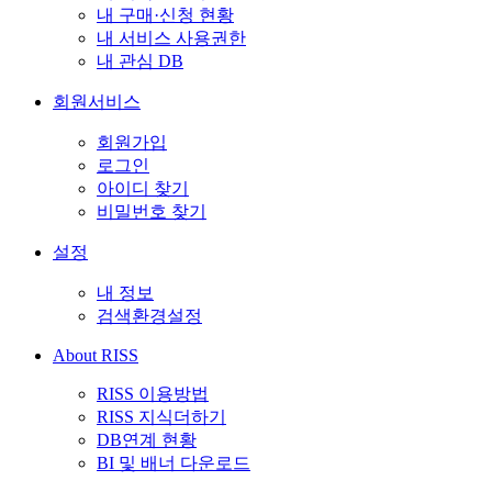
내 구매·신청 현황
내 서비스 사용권한
내 관심 DB
회원서비스
회원가입
로그인
아이디 찾기
비밀번호 찾기
설정
내 정보
검색환경설정
About RISS
RISS 이용방법
RISS 지식더하기
DB연계 현황
BI 및 배너 다운로드