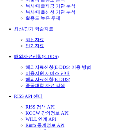
복사/대출제공 기관 분석
복사/대출신청 기관 분석
활용도 높은 주제
최신/인기 학술자료
최신자료
인기자료
해외자료신청(E-DDS)
해외자료신청(E-DDS) 이용 방법
비용지원 서비스 안내
해외자료신청(E-DDS)
중국대학 자료 검색
RISS API 센터
RISS 검색 API
KOCW 강의정보 API
WILL 연계 API
Rinfo 통계정보 API